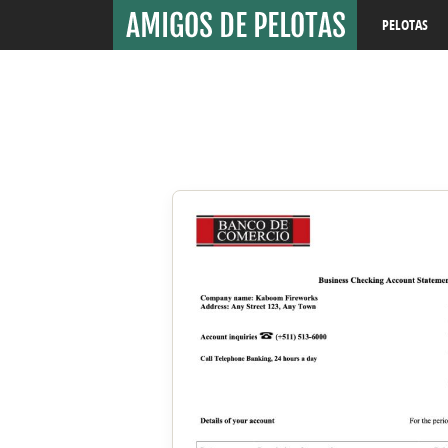
PELOTAS