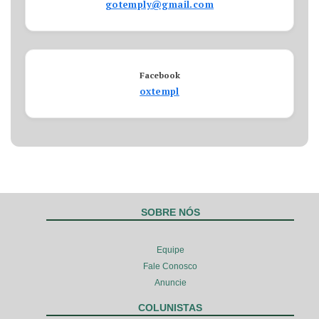
gotemply@gmail.com
Facebook
oxtempl
SOBRE NÓS
Equipe
Fale Conosco
Anuncie
COLUNISTAS