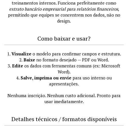
treinamentos internos. Funciona perfeitamente como
extrato bancário empresarial para relatórios financeiros
,
permitindo que equipes se concentrem nos dados, não no
design.
Como baixar e usar?
1.
Visualize
o modelo para confirmar campos e estrutura.
2.
Baixe
no formato desejado — PDF ou Word.
3.
Edite
os dados com ferramentas comuns (ex: Microsoft
Word).
4.
Salve, imprima ou envie
para uso interno ou
apresentações.
Nenhuma inscrição. Nenhum custo adicional. Pronto para
usar imediatamente.
Detalhes técnicos / formatos disponíveis