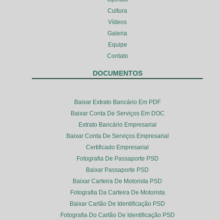
Cultura
Vídeos
Galeria
Equipe
Contato
DOCUMENTOS
Baixar Extrato Bancário Em PDF
Baixar Conta De Serviços Em DOC
Extrato Bancário Empresarial
Baixar Conta De Serviços Empresarial
Certificado Empresarial
Fotografia De Passaporte PSD
Baixar Passaporte PSD
Baixar Carteira De Motorista PSD
Fotografia Da Carteira De Motorista
Baixar Cartão De Identificação PSD
Fotografia Do Cartão De Identificação PSD