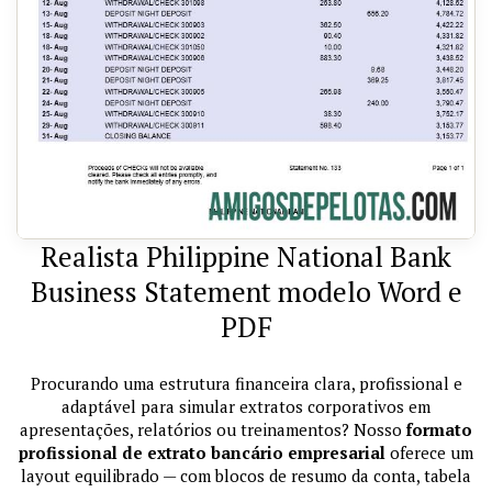
Realista Philippine National Bank
Business Statement modelo Word e
PDF
Procurando uma estrutura financeira clara, profissional e
adaptável para simular extratos corporativos em
apresentações, relatórios ou treinamentos? Nosso
formato
profissional de extrato bancário empresarial
oferece um
layout equilibrado — com blocos de resumo da conta, tabela