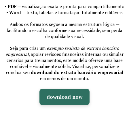
•
PDF
— visualização exata e pronta para compartilhamento
•
Word
— texto, tabelas e formatação totalmente editáveis
Ambos os formatos seguem a mesma estrutura lógica —
facilitando a escolha conforme sua necessidade, sem perda
de qualidade visual.
Seja para criar um
exemplo realista de extrato bancário
empresarial
, apoiar revisões financeiras internas ou simular
cenários para treinamentos, este modelo oferece uma base
confiável e visualmente sólida. Visualize, personalize e
conclua seu
download do extrato bancário empresarial
em menos de um minuto.
download now