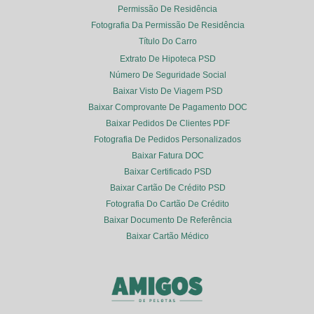
Permissão De Residência
Fotografia Da Permissão De Residência
Título Do Carro
Extrato De Hipoteca PSD
Número De Seguridade Social
Baixar Visto De Viagem PSD
Baixar Comprovante De Pagamento DOC
Baixar Pedidos De Clientes PDF
Fotografia De Pedidos Personalizados
Baixar Fatura DOC
Baixar Certificado PSD
Baixar Cartão De Crédito PSD
Fotografia Do Cartão De Crédito
Baixar Documento De Referência
Baixar Cartão Médico