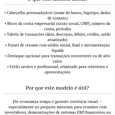
• Cabeçalho personalizável (nome do banco, logotipo, dados
de contato)
• Bloco da conta empresarial (razão social, CNPJ, número da
conta, período)
• Tabela de transações (data, descrição, débito, crédito, saldo
atualizado)
• Painel de resumo com saldos inicial, final e movimentação
líquida
• Destaque opcional para transações recorrentes ou de alto
valor
• Estilo neutro e profissional, otimizado para relatórios e
apresentações
Por que este modelo é útil?
Ele economiza tempo e garante coerência visual —
especialmente ao preparar materiais para reuniões com
investidores, demonstrações de sistemas ERP/financeiros ou