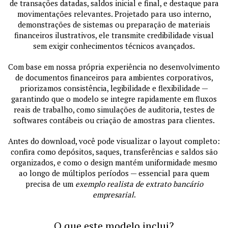
de transações datadas, saldos inicial e final, e destaque para
movimentações relevantes. Projetado para uso interno,
demonstrações de sistemas ou preparação de materiais
financeiros ilustrativos, ele transmite credibilidade visual
sem exigir conhecimentos técnicos avançados.
Com base em nossa própria experiência no desenvolvimento
de documentos financeiros para ambientes corporativos,
priorizamos consistência, legibilidade e flexibilidade —
garantindo que o modelo se integre rapidamente em fluxos
reais de trabalho, como simulações de auditoria, testes de
softwares contábeis ou criação de amostras para clientes.
Antes do download, você pode visualizar o layout completo:
confira como depósitos, saques, transferências e saldos são
organizados, e como o design mantém uniformidade mesmo
ao longo de múltiplos períodos — essencial para quem
precisa de um
exemplo realista de extrato bancário
empresarial
.
O que este modelo inclui?