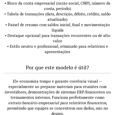
• Bloco da conta empresarial (razão social, CNPJ, número da
conta, período)
• Tabela de transações (data, descrição, débito, crédito, saldo
atualizado)
• Painel de resumo com saldos inicial, final e movimentação
líquida
• Destaque opcional para transações recorrentes ou de alto
valor
• Estilo neutro e profissional, otimizado para relatórios e
apresentações
Por que este modelo é útil?
Ele economiza tempo e garante coerência visual —
especialmente ao preparar materiais para reuniões com
investidores, demonstrações de sistemas ERP/financeiros ou
treinamentos internos. Funciona perfeitamente como
extrato bancário empresarial para relatórios financeiros
,
permitindo que equipes se concentrem nos dados, não no
design.