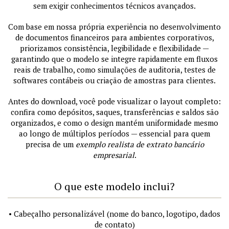
sem exigir conhecimentos técnicos avançados.
Com base em nossa própria experiência no desenvolvimento
de documentos financeiros para ambientes corporativos,
priorizamos consistência, legibilidade e flexibilidade —
garantindo que o modelo se integre rapidamente em fluxos
reais de trabalho, como simulações de auditoria, testes de
softwares contábeis ou criação de amostras para clientes.
Antes do download, você pode visualizar o layout completo:
confira como depósitos, saques, transferências e saldos são
organizados, e como o design mantém uniformidade mesmo
ao longo de múltiplos períodos — essencial para quem
precisa de um
exemplo realista de extrato bancário
empresarial
.
O que este modelo inclui?
• Cabeçalho personalizável (nome do banco, logotipo, dados
de contato)