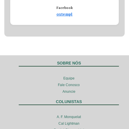
Facebook
oxtempl
SOBRE NÓS
Equipe
Fale Conosco
Anuncie
COLUNISTAS
A. F. Monquelat
Cal Lightman