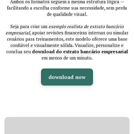
Ambos os formatos seguem a mesma estrutura lógica —
facilitando a escolha conforme sua necessidade, sem perda
de qualidade visual.
Seja para criar um
exemplo realista de extrato bancário
empresarial
, apoiar revisões financeiras internas ou simular
cenários para treinamentos, este modelo oferece uma base
confiável e visualmente sólida. Visualize, personalize e
conclua seu
download do extrato bancário empresarial
em menos de um minuto.
download now