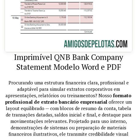
Imprimível QNB Bank Company
Statement Modelo Word e PDF
Procurando uma estrutura financeira clara, profissional e
adaptável para simular extratos corporativos em
apresentações, relatórios ou treinamentos? Nosso
formato
profissional de extrato bancário empresarial
oferece um
layout equilibrado — com blocos de resumo da conta, tabela
de transações datadas, saldos inicial e final, e destaque para
movimentações relevantes. Projetado para uso interno,
demonstrações de sistemas ou preparação de materiais
financeiros ilustrativos, ele transmite credibilidade visual