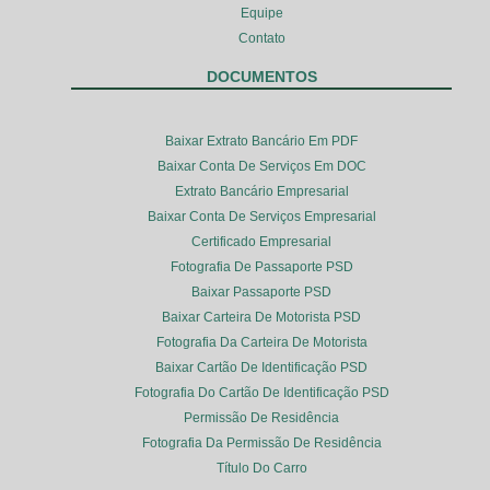
Equipe
Contato
DOCUMENTOS
Baixar Extrato Bancário Em PDF
Baixar Conta De Serviços Em DOC
Extrato Bancário Empresarial
Baixar Conta De Serviços Empresarial
Certificado Empresarial
Fotografia De Passaporte PSD
Baixar Passaporte PSD
Baixar Carteira De Motorista PSD
Fotografia Da Carteira De Motorista
Baixar Cartão De Identificação PSD
Fotografia Do Cartão De Identificação PSD
Permissão De Residência
Fotografia Da Permissão De Residência
Título Do Carro