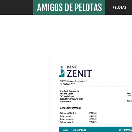
PELOTAS