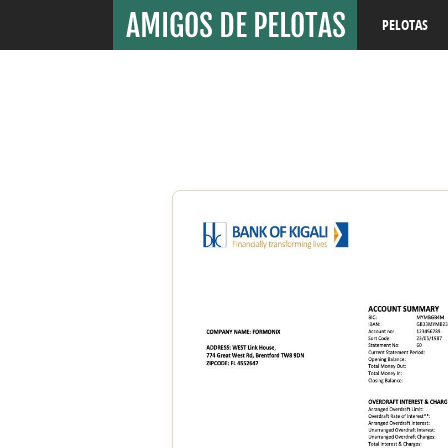
PELOTAS