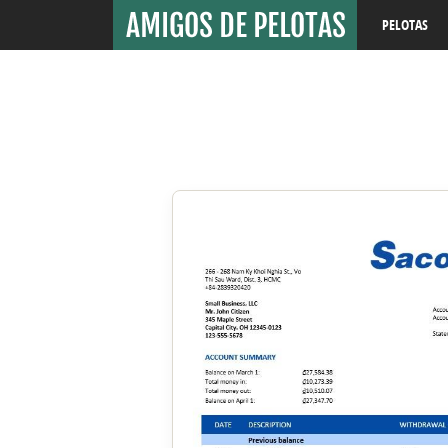
PELOTAS