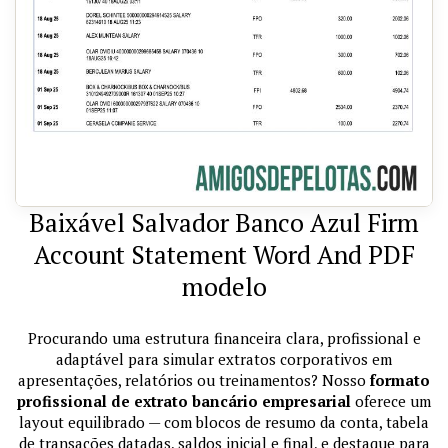
Baixável Salvador Banco Azul Firm
Account Statement Word And PDF
modelo
Procurando uma estrutura financeira clara, profissional e
adaptável para simular extratos corporativos em
apresentações, relatórios ou treinamentos? Nosso
formato
profissional de extrato bancário empresarial
oferece um
layout equilibrado — com blocos de resumo da conta, tabela
de transações datadas, saldos inicial e final, e destaque para