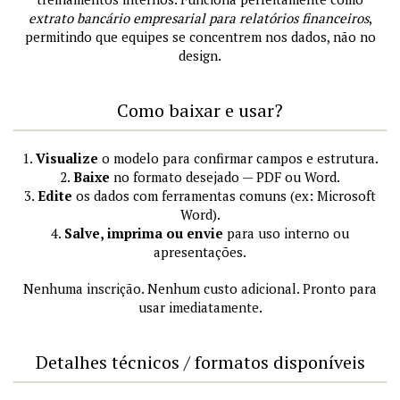
extrato bancário empresarial para relatórios financeiros
,
permitindo que equipes se concentrem nos dados, não no
design.
Como baixar e usar?
1.
Visualize
o modelo para confirmar campos e estrutura.
2.
Baixe
no formato desejado — PDF ou Word.
3.
Edite
os dados com ferramentas comuns (ex: Microsoft
Word).
4.
Salve, imprima ou envie
para uso interno ou
apresentações.
Nenhuma inscrição. Nenhum custo adicional. Pronto para
usar imediatamente.
Detalhes técnicos / formatos disponíveis