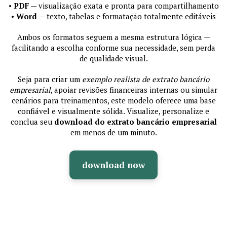
•
PDF
— visualização exata e pronta para compartilhamento
•
Word
— texto, tabelas e formatação totalmente editáveis
Ambos os formatos seguem a mesma estrutura lógica —
facilitando a escolha conforme sua necessidade, sem perda
de qualidade visual.
Seja para criar um
exemplo realista de extrato bancário
empresarial
, apoiar revisões financeiras internas ou simular
cenários para treinamentos, este modelo oferece uma base
confiável e visualmente sólida. Visualize, personalize e
conclua seu
download do extrato bancário empresarial
em menos de um minuto.
download now