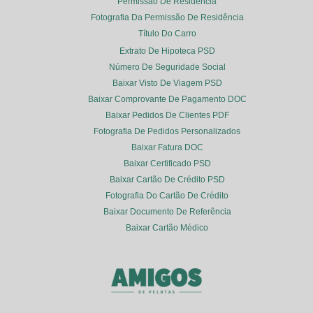
Permissão De Residência
Fotografia Da Permissão De Residência
Título Do Carro
Extrato De Hipoteca PSD
Número De Seguridade Social
Baixar Visto De Viagem PSD
Baixar Comprovante De Pagamento DOC
Baixar Pedidos De Clientes PDF
Fotografia De Pedidos Personalizados
Baixar Fatura DOC
Baixar Certificado PSD
Baixar Cartão De Crédito PSD
Fotografia Do Cartão De Crédito
Baixar Documento De Referência
Baixar Cartão Médico