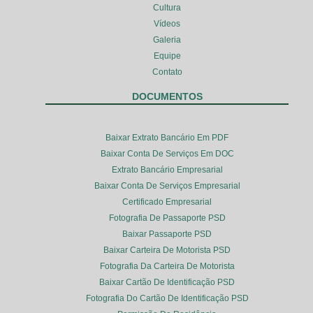
Cultura
Vídeos
Galeria
Equipe
Contato
DOCUMENTOS
Baixar Extrato Bancário Em PDF
Baixar Conta De Serviços Em DOC
Extrato Bancário Empresarial
Baixar Conta De Serviços Empresarial
Certificado Empresarial
Fotografia De Passaporte PSD
Baixar Passaporte PSD
Baixar Carteira De Motorista PSD
Fotografia Da Carteira De Motorista
Baixar Cartão De Identificação PSD
Fotografia Do Cartão De Identificação PSD