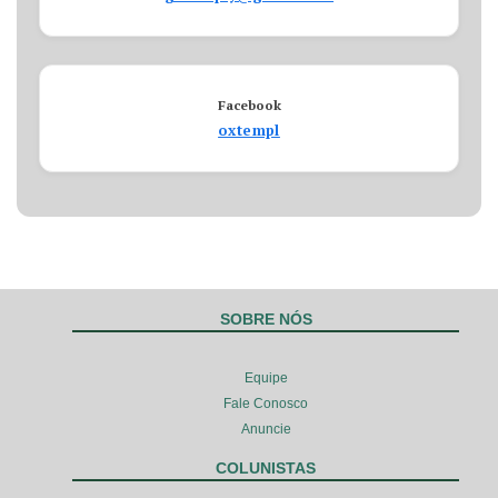
Facebook
oxtempl
SOBRE NÓS
Equipe
Fale Conosco
Anuncie
COLUNISTAS