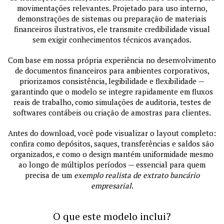
movimentações relevantes. Projetado para uso interno,
demonstrações de sistemas ou preparação de materiais
financeiros ilustrativos, ele transmite credibilidade visual
sem exigir conhecimentos técnicos avançados.
Com base em nossa própria experiência no desenvolvimento
de documentos financeiros para ambientes corporativos,
priorizamos consistência, legibilidade e flexibilidade —
garantindo que o modelo se integre rapidamente em fluxos
reais de trabalho, como simulações de auditoria, testes de
softwares contábeis ou criação de amostras para clientes.
Antes do download, você pode visualizar o layout completo:
confira como depósitos, saques, transferências e saldos são
organizados, e como o design mantém uniformidade mesmo
ao longo de múltiplos períodos — essencial para quem
precisa de um
exemplo realista de extrato bancário
empresarial
.
O que este modelo inclui?