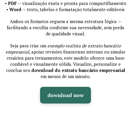
•
PDF
— visualização exata e pronta para compartilhamento
•
Word
— texto, tabelas e formatação totalmente editáveis
Ambos os formatos seguem a mesma estrutura lógica —
facilitando a escolha conforme sua necessidade, sem perda
de qualidade visual.
Seja para criar um
exemplo realista de extrato bancário
empresarial
, apoiar revisões financeiras internas ou simular
cenários para treinamentos, este modelo oferece uma base
confiável e visualmente sólida. Visualize, personalize e
conclua seu
download do extrato bancário empresarial
em menos de um minuto.
download now