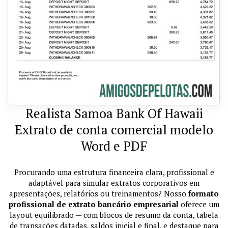
Realista Samoa Bank Of Hawaii
Extrato de conta comercial modelo
Word e PDF
Procurando uma estrutura financeira clara, profissional e
adaptável para simular extratos corporativos em
apresentações, relatórios ou treinamentos? Nosso
formato
profissional de extrato bancário empresarial
oferece um
layout equilibrado — com blocos de resumo da conta, tabela
de transações datadas, saldos inicial e final, e destaque para