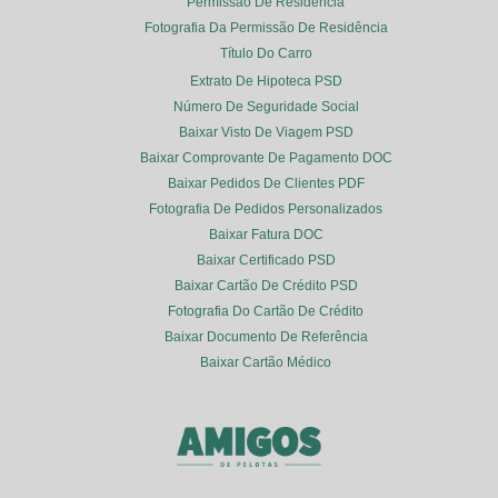
Permissão De Residência
Fotografia Da Permissão De Residência
Título Do Carro
Extrato De Hipoteca PSD
Número De Seguridade Social
Baixar Visto De Viagem PSD
Baixar Comprovante De Pagamento DOC
Baixar Pedidos De Clientes PDF
Fotografia De Pedidos Personalizados
Baixar Fatura DOC
Baixar Certificado PSD
Baixar Cartão De Crédito PSD
Fotografia Do Cartão De Crédito
Baixar Documento De Referência
Baixar Cartão Médico