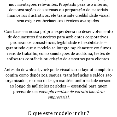
movimentações relevantes. Projetado para uso interno,
demonstrações de sistemas ou preparação de materiais
financeiros ilustrativos, ele transmite credibilidade visual
sem exigir conhecimentos técnicos avançados.
Com base em nossa própria experiência no desenvolvimento
de documentos financeiros para ambientes corporativos,
priorizamos consistência, legibilidade e flexibilidade —
garantindo que o modelo se integre rapidamente em fluxos
reais de trabalho, como simulações de auditoria, testes de
softwares contábeis ou criação de amostras para clientes.
Antes do download, você pode visualizar o layout completo:
confira como depósitos, saques, transferências e saldos são
organizados, e como o design mantém uniformidade mesmo
ao longo de múltiplos períodos — essencial para quem
precisa de um
exemplo realista de extrato bancário
empresarial
.
O que este modelo inclui?