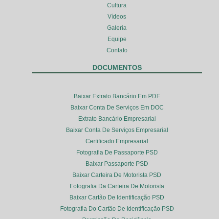
Cultura
Vídeos
Galeria
Equipe
Contato
DOCUMENTOS
Baixar Extrato Bancário Em PDF
Baixar Conta De Serviços Em DOC
Extrato Bancário Empresarial
Baixar Conta De Serviços Empresarial
Certificado Empresarial
Fotografia De Passaporte PSD
Baixar Passaporte PSD
Baixar Carteira De Motorista PSD
Fotografia Da Carteira De Motorista
Baixar Cartão De Identificação PSD
Fotografia Do Cartão De Identificação PSD