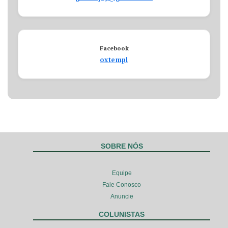
Facebook
oxtempl
SOBRE NÓS
Equipe
Fale Conosco
Anuncie
COLUNISTAS