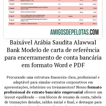
Baixável Arábia Saudita Alawwal
Bank Modelo de carta de referência
para encerramento de conta bancária
em formato Word e PDF
Procurando uma estrutura financeira clara, profissional e
adaptável para simular extratos corporativos em
apresentações, relatórios ou treinamentos? Nosso
formato
profissional de extrato bancário empresarial
oferece um
layout equilibrado — com blocos de resumo da conta, tabela
de transações datadas, saldos inicial e final, e destaque para