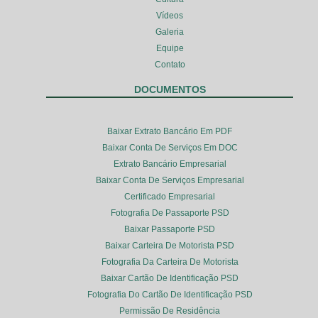
Vídeos
Galeria
Equipe
Contato
DOCUMENTOS
Baixar Extrato Bancário Em PDF
Baixar Conta De Serviços Em DOC
Extrato Bancário Empresarial
Baixar Conta De Serviços Empresarial
Certificado Empresarial
Fotografia De Passaporte PSD
Baixar Passaporte PSD
Baixar Carteira De Motorista PSD
Fotografia Da Carteira De Motorista
Baixar Cartão De Identificação PSD
Fotografia Do Cartão De Identificação PSD
Permissão De Residência