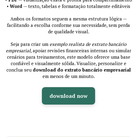
•
Word
— texto, tabelas e formatação totalmente editáveis
Ambos os formatos seguem a mesma estrutura lógica —
facilitando a escolha conforme sua necessidade, sem perda
de qualidade visual.
Seja para criar um
exemplo realista de extrato bancário
empresarial
, apoiar revisões financeiras internas ou simular
cenários para treinamentos, este modelo oferece uma base
confiável e visualmente sólida. Visualize, personalize e
conclua seu
download do extrato bancário empresarial
em menos de um minuto.
download now