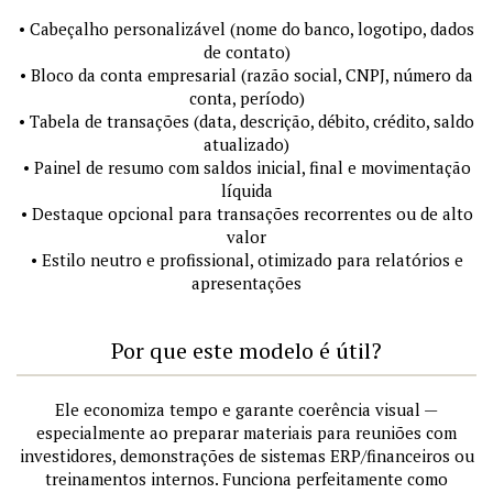
• Cabeçalho personalizável (nome do banco, logotipo, dados
de contato)
• Bloco da conta empresarial (razão social, CNPJ, número da
conta, período)
• Tabela de transações (data, descrição, débito, crédito, saldo
atualizado)
• Painel de resumo com saldos inicial, final e movimentação
líquida
• Destaque opcional para transações recorrentes ou de alto
valor
• Estilo neutro e profissional, otimizado para relatórios e
apresentações
Por que este modelo é útil?
Ele economiza tempo e garante coerência visual —
especialmente ao preparar materiais para reuniões com
investidores, demonstrações de sistemas ERP/financeiros ou
treinamentos internos. Funciona perfeitamente como