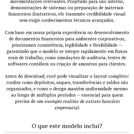
movimentações relevantes. Projetado para uso interno,
demonstrações de sistemas ou preparação de materiais
financeiros ilustrativos, ele transmite credibilidade visual
sem exigir conhecimentos técnicos avançados.
Com base em nossa própria experiência no desenvolvimento
de documentos financeiros para ambientes corporativos,
priorizamos consistência, legibilidade e flexibilidade —
garantindo que o modelo se integre rapidamente em fluxos
reais de trabalho, como simulações de auditoria, testes de
softwares contábeis ou criação de amostras para clientes.
Antes do download, você pode visualizar o layout completo:
confira como depósitos, saques, transferências e saldos são
organizados, e como o design mantém uniformidade mesmo
ao longo de múltiplos períodos — essencial para quem
precisa de um
exemplo realista de extrato bancário
empresarial
.
O que este modelo inclui?