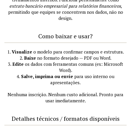
extrato bancário empresarial para relatórios financeiros
,
permitindo que equipes se concentrem nos dados, não no
design.
Como baixar e usar?
1.
Visualize
o modelo para confirmar campos e estrutura.
2.
Baixe
no formato desejado — PDF ou Word.
3.
Edite
os dados com ferramentas comuns (ex: Microsoft
Word).
4.
Salve, imprima ou envie
para uso interno ou
apresentações.
Nenhuma inscrição. Nenhum custo adicional. Pronto para
usar imediatamente.
Detalhes técnicos / formatos disponíveis