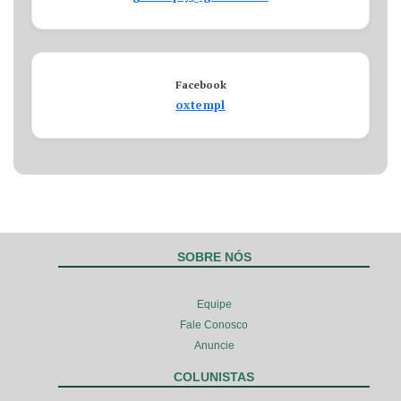
Facebook
oxtempl
SOBRE NÓS
Equipe
Fale Conosco
Anuncie
COLUNISTAS