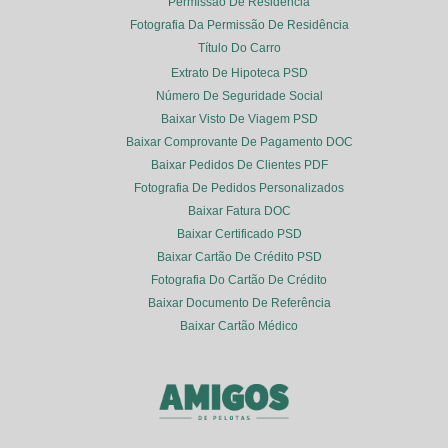
Permissão De Residência
Fotografia Da Permissão De Residência
Título Do Carro
Extrato De Hipoteca PSD
Número De Seguridade Social
Baixar Visto De Viagem PSD
Baixar Comprovante De Pagamento DOC
Baixar Pedidos De Clientes PDF
Fotografia De Pedidos Personalizados
Baixar Fatura DOC
Baixar Certificado PSD
Baixar Cartão De Crédito PSD
Fotografia Do Cartão De Crédito
Baixar Documento De Referência
Baixar Cartão Médico