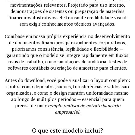
movimentações relevantes. Projetado para uso interno,
demonstrações de sistemas ou preparação de materiais
financeiros ilustrativos, ele transmite credibilidade visual
sem exigir conhecimentos técnicos avançados.
Com base em nossa própria experiência no desenvolvimento
de documentos financeiros para ambientes corporativos,
priorizamos consistência, legibilidade e flexibilidade —
garantindo que o modelo se integre rapidamente em fluxos
reais de trabalho, como simulações de auditoria, testes de
softwares contábeis ou criação de amostras para clientes.
Antes do download, você pode visualizar o layout completo:
confira como depósitos, saques, transferências e saldos são
organizados, e como o design mantém uniformidade mesmo
ao longo de múltiplos períodos — essencial para quem
precisa de um
exemplo realista de extrato bancário
empresarial
.
O que este modelo inclui?