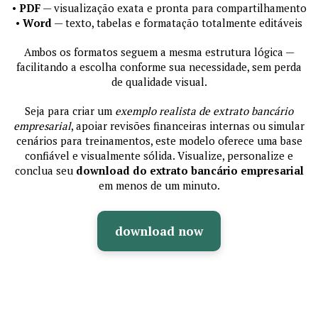
•
PDF
— visualização exata e pronta para compartilhamento
•
Word
— texto, tabelas e formatação totalmente editáveis
Ambos os formatos seguem a mesma estrutura lógica —
facilitando a escolha conforme sua necessidade, sem perda
de qualidade visual.
Seja para criar um
exemplo realista de extrato bancário
empresarial
, apoiar revisões financeiras internas ou simular
cenários para treinamentos, este modelo oferece uma base
confiável e visualmente sólida. Visualize, personalize e
conclua seu
download do extrato bancário empresarial
em menos de um minuto.
download now