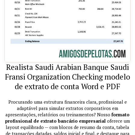
Realista Saudi Arabian Banque Saudi
Fransi Organization Checking modelo
de extrato de conta Word e PDF
Procurando uma estrutura financeira clara, profissional e
adaptável para simular extratos corporativos em
apresentações, relatórios ou treinamentos? Nosso
formato
profissional de extrato bancário empresarial
oferece um
layout equilibrado — com blocos de resumo da conta, tabela
de transações datadas, saldos inicial e final, e destaque para