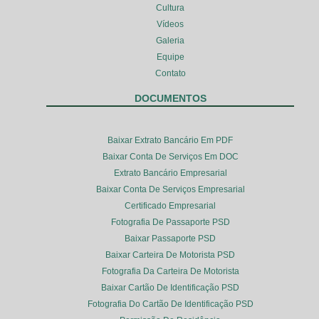
Cultura
Vídeos
Galeria
Equipe
Contato
DOCUMENTOS
Baixar Extrato Bancário Em PDF
Baixar Conta De Serviços Em DOC
Extrato Bancário Empresarial
Baixar Conta De Serviços Empresarial
Certificado Empresarial
Fotografia De Passaporte PSD
Baixar Passaporte PSD
Baixar Carteira De Motorista PSD
Fotografia Da Carteira De Motorista
Baixar Cartão De Identificação PSD
Fotografia Do Cartão De Identificação PSD