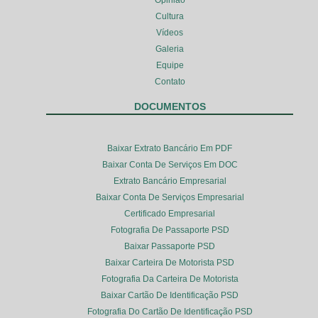
Cultura
Vídeos
Galeria
Equipe
Contato
DOCUMENTOS
Baixar Extrato Bancário Em PDF
Baixar Conta De Serviços Em DOC
Extrato Bancário Empresarial
Baixar Conta De Serviços Empresarial
Certificado Empresarial
Fotografia De Passaporte PSD
Baixar Passaporte PSD
Baixar Carteira De Motorista PSD
Fotografia Da Carteira De Motorista
Baixar Cartão De Identificação PSD
Fotografia Do Cartão De Identificação PSD