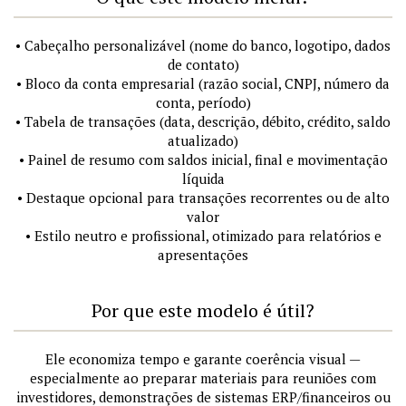
• Cabeçalho personalizável (nome do banco, logotipo, dados
de contato)
• Bloco da conta empresarial (razão social, CNPJ, número da
conta, período)
• Tabela de transações (data, descrição, débito, crédito, saldo
atualizado)
• Painel de resumo com saldos inicial, final e movimentação
líquida
• Destaque opcional para transações recorrentes ou de alto
valor
• Estilo neutro e profissional, otimizado para relatórios e
apresentações
Por que este modelo é útil?
Ele economiza tempo e garante coerência visual —
especialmente ao preparar materiais para reuniões com
investidores, demonstrações de sistemas ERP/financeiros ou