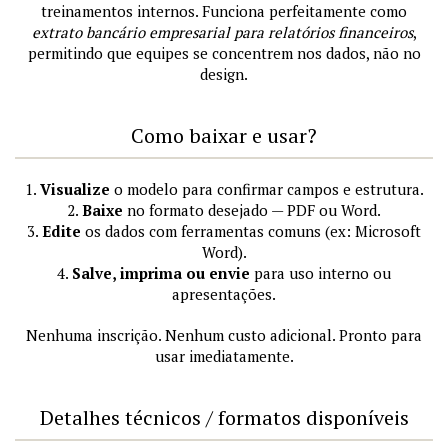
treinamentos internos. Funciona perfeitamente como
extrato bancário empresarial para relatórios financeiros
,
permitindo que equipes se concentrem nos dados, não no
design.
Como baixar e usar?
1.
Visualize
o modelo para confirmar campos e estrutura.
2.
Baixe
no formato desejado — PDF ou Word.
3.
Edite
os dados com ferramentas comuns (ex: Microsoft
Word).
4.
Salve, imprima ou envie
para uso interno ou
apresentações.
Nenhuma inscrição. Nenhum custo adicional. Pronto para
usar imediatamente.
Detalhes técnicos / formatos disponíveis