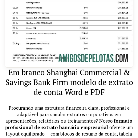
Em branco Shanghai Commercial &
Savings Bank Firm modelo de extrato
de conta Word e PDF
Procurando uma estrutura financeira clara, profissional e
adaptável para simular extratos corporativos em
apresentações, relatórios ou treinamentos? Nosso
formato
profissional de extrato bancário empresarial
oferece um
layout equilibrado — com blocos de resumo da conta, tabela