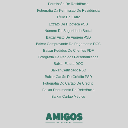
Permissão De Residência
Fotografia Da Permissão De Residência
Título Do Carro
Extrato De Hipoteca PSD
Número De Seguridade Social
Baixar Visto De Viagem PSD
Baixar Comprovante De Pagamento DOC
Baixar Pedidos De Clientes PDF
Fotografia De Pedidos Personalizados
Baixar Fatura DOC
Baixar Certificado PSD
Baixar Cartão De Crédito PSD
Fotografia Do Cartão De Crédito
Baixar Documento De Referência
Baixar Cartão Médico