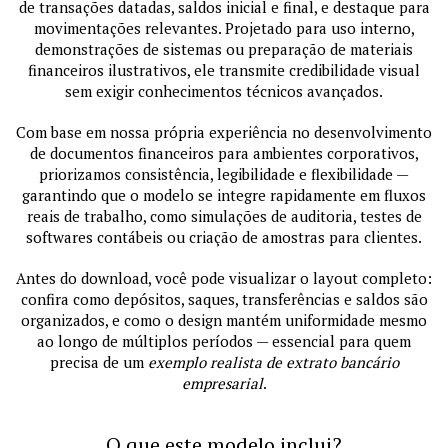
de transações datadas, saldos inicial e final, e destaque para
movimentações relevantes. Projetado para uso interno,
demonstrações de sistemas ou preparação de materiais
financeiros ilustrativos, ele transmite credibilidade visual
sem exigir conhecimentos técnicos avançados.
Com base em nossa própria experiência no desenvolvimento
de documentos financeiros para ambientes corporativos,
priorizamos consistência, legibilidade e flexibilidade —
garantindo que o modelo se integre rapidamente em fluxos
reais de trabalho, como simulações de auditoria, testes de
softwares contábeis ou criação de amostras para clientes.
Antes do download, você pode visualizar o layout completo:
confira como depósitos, saques, transferências e saldos são
organizados, e como o design mantém uniformidade mesmo
ao longo de múltiplos períodos — essencial para quem
precisa de um
exemplo realista de extrato bancário
empresarial
.
O que este modelo inclui?