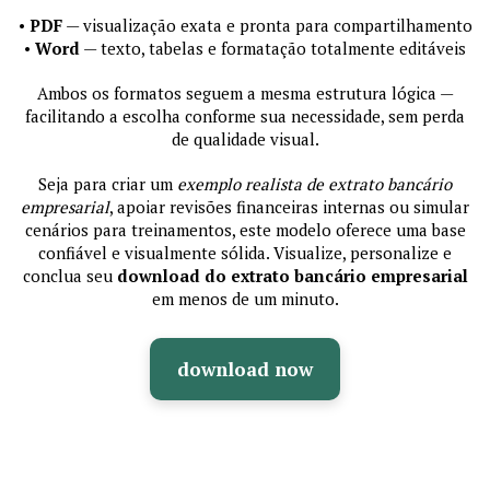
•
PDF
— visualização exata e pronta para compartilhamento
•
Word
— texto, tabelas e formatação totalmente editáveis
Ambos os formatos seguem a mesma estrutura lógica —
facilitando a escolha conforme sua necessidade, sem perda
de qualidade visual.
Seja para criar um
exemplo realista de extrato bancário
empresarial
, apoiar revisões financeiras internas ou simular
cenários para treinamentos, este modelo oferece uma base
confiável e visualmente sólida. Visualize, personalize e
conclua seu
download do extrato bancário empresarial
em menos de um minuto.
download now