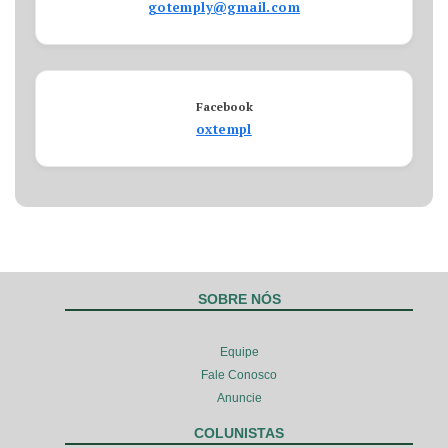
gotemply@gmail.com
Facebook
oxtempl
SOBRE NÓS
Equipe
Fale Conosco
Anuncie
COLUNISTAS