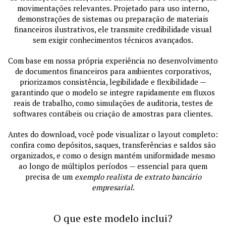
movimentações relevantes. Projetado para uso interno,
demonstrações de sistemas ou preparação de materiais
financeiros ilustrativos, ele transmite credibilidade visual
sem exigir conhecimentos técnicos avançados.
Com base em nossa própria experiência no desenvolvimento
de documentos financeiros para ambientes corporativos,
priorizamos consistência, legibilidade e flexibilidade —
garantindo que o modelo se integre rapidamente em fluxos
reais de trabalho, como simulações de auditoria, testes de
softwares contábeis ou criação de amostras para clientes.
Antes do download, você pode visualizar o layout completo:
confira como depósitos, saques, transferências e saldos são
organizados, e como o design mantém uniformidade mesmo
ao longo de múltiplos períodos — essencial para quem
precisa de um
exemplo realista de extrato bancário
empresarial
.
O que este modelo inclui?