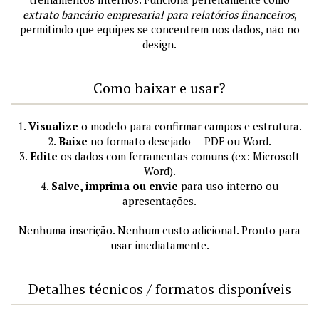
extrato bancário empresarial para relatórios financeiros
,
permitindo que equipes se concentrem nos dados, não no
design.
Como baixar e usar?
1.
Visualize
o modelo para confirmar campos e estrutura.
2.
Baixe
no formato desejado — PDF ou Word.
3.
Edite
os dados com ferramentas comuns (ex: Microsoft
Word).
4.
Salve, imprima ou envie
para uso interno ou
apresentações.
Nenhuma inscrição. Nenhum custo adicional. Pronto para
usar imediatamente.
Detalhes técnicos / formatos disponíveis