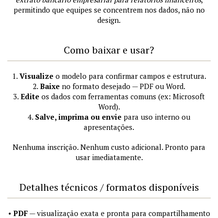
permitindo que equipes se concentrem nos dados, não no
design.
Como baixar e usar?
1.
Visualize
o modelo para confirmar campos e estrutura.
2.
Baixe
no formato desejado — PDF ou Word.
3.
Edite
os dados com ferramentas comuns (ex: Microsoft
Word).
4.
Salve, imprima ou envie
para uso interno ou
apresentações.
Nenhuma inscrição. Nenhum custo adicional. Pronto para
usar imediatamente.
Detalhes técnicos / formatos disponíveis
•
PDF
— visualização exata e pronta para compartilhamento