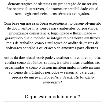
demonstrações de sistemas ou preparação de materiais
financeiros ilustrativos, ele transmite credibilidade visual
sem exigir conhecimentos técnicos avançados.
Com base em nossa própria experiência no desenvolvimento
de documentos financeiros para ambientes corporativos,
priorizamos consistência, legibilidade e flexibilidade —
garantindo que o modelo se integre rapidamente em fluxos
reais de trabalho, como simulações de auditoria, testes de
softwares contábeis ou criação de amostras para clientes.
Antes do download, você pode visualizar o layout completo:
confira como depósitos, saques, transferências e saldos são
organizados, e como o design mantém uniformidade mesmo
ao longo de múltiplos períodos — essencial para quem
precisa de um
exemplo realista de extrato bancário
empresarial
.
O que este modelo inclui?