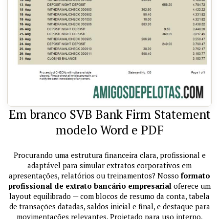
Em branco SVB Bank Firm Statement
modelo Word e PDF
Procurando uma estrutura financeira clara, profissional e
adaptável para simular extratos corporativos em
apresentações, relatórios ou treinamentos? Nosso
formato
profissional de extrato bancário empresarial
oferece um
layout equilibrado — com blocos de resumo da conta, tabela
de transações datadas, saldos inicial e final, e destaque para
movimentações relevantes. Projetado para uso interno,