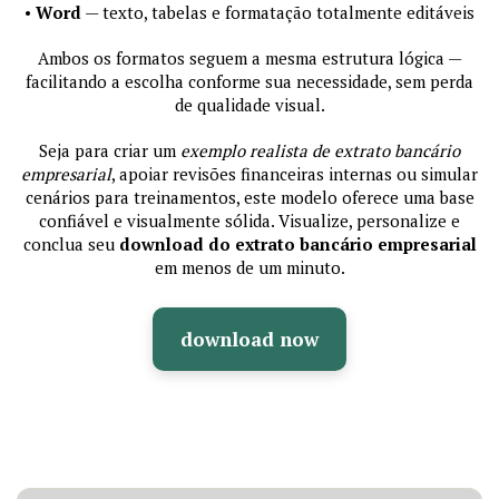
•
Word
— texto, tabelas e formatação totalmente editáveis
Ambos os formatos seguem a mesma estrutura lógica —
facilitando a escolha conforme sua necessidade, sem perda
de qualidade visual.
Seja para criar um
exemplo realista de extrato bancário
empresarial
, apoiar revisões financeiras internas ou simular
cenários para treinamentos, este modelo oferece uma base
confiável e visualmente sólida. Visualize, personalize e
conclua seu
download do extrato bancário empresarial
em menos de um minuto.
download now