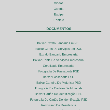
Vídeos
Galeria
Equipe
Contato
DOCUMENTOS
Baixar Extrato Bancário Em PDF
Baixar Conta De Serviços Em DOC
Extrato Bancário Empresarial
Baixar Conta De Serviços Empresarial
Certificado Empresarial
Fotografia De Passaporte PSD
Baixar Passaporte PSD
Baixar Carteira De Motorista PSD
Fotografia Da Carteira De Motorista
Baixar Cartão De Identificação PSD
Fotografia Do Cartão De Identificação PSD
Permissão De Residência