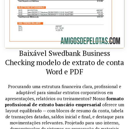
Baixável Swedbank Business
Checking modelo de extrato de conta
Word e PDF
Procurando uma estrutura financeira clara, profissional e
adaptável para simular extratos corporativos em
apresentações, relatórios ou treinamentos? Nosso
formato
profissional de extrato bancário empresarial
oferece um
layout equilibrado — com blocos de resumo da conta, tabela
de transações datadas, saldos inicial e final, e destaque para
movimentações relevantes. Projetado para uso interno,
demonstrações de sistemas ou preparação de materiais