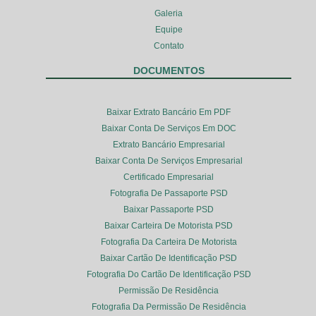
Galeria
Equipe
Contato
DOCUMENTOS
Baixar Extrato Bancário Em PDF
Baixar Conta De Serviços Em DOC
Extrato Bancário Empresarial
Baixar Conta De Serviços Empresarial
Certificado Empresarial
Fotografia De Passaporte PSD
Baixar Passaporte PSD
Baixar Carteira De Motorista PSD
Fotografia Da Carteira De Motorista
Baixar Cartão De Identificação PSD
Fotografia Do Cartão De Identificação PSD
Permissão De Residência
Fotografia Da Permissão De Residência