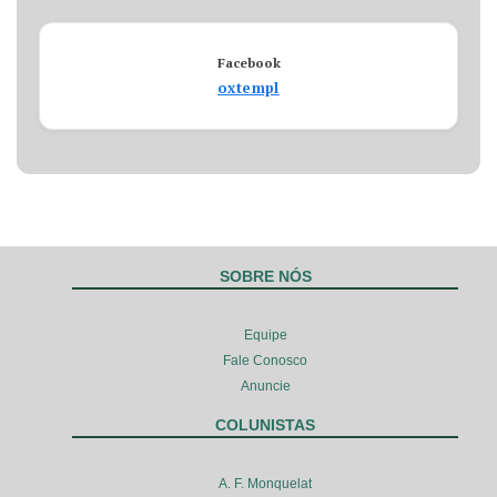
Facebook
oxtempl
SOBRE NÓS
Equipe
Fale Conosco
Anuncie
COLUNISTAS
A. F. Monquelat