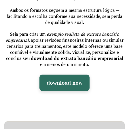
Ambos os formatos seguem a mesma estrutura lógica —
facilitando a escolha conforme sua necessidade, sem perda
de qualidade visual.
Seja para criar um
exemplo realista de extrato bancário
empresarial
, apoiar revisões financeiras internas ou simular
cenários para treinamentos, este modelo oferece uma base
confiável e visualmente sólida. Visualize, personalize e
conclua seu
download do extrato bancário empresarial
em menos de um minuto.
download now