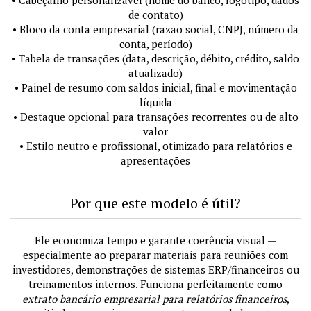
de contato)
• Bloco da conta empresarial (razão social, CNPJ, número da
conta, período)
• Tabela de transações (data, descrição, débito, crédito, saldo
atualizado)
• Painel de resumo com saldos inicial, final e movimentação
líquida
• Destaque opcional para transações recorrentes ou de alto
valor
• Estilo neutro e profissional, otimizado para relatórios e
apresentações
Por que este modelo é útil?
Ele economiza tempo e garante coerência visual —
especialmente ao preparar materiais para reuniões com
investidores, demonstrações de sistemas ERP/financeiros ou
treinamentos internos. Funciona perfeitamente como
extrato bancário empresarial para relatórios financeiros
,