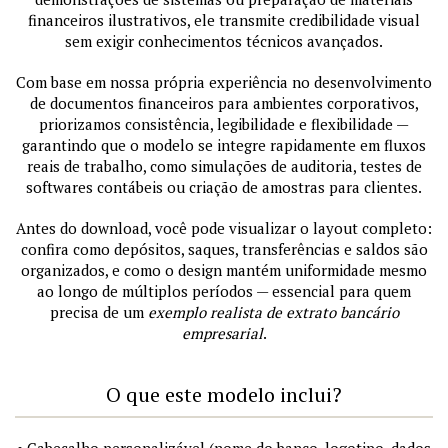
financeiros ilustrativos, ele transmite credibilidade visual
sem exigir conhecimentos técnicos avançados.
Com base em nossa própria experiência no desenvolvimento
de documentos financeiros para ambientes corporativos,
priorizamos consistência, legibilidade e flexibilidade —
garantindo que o modelo se integre rapidamente em fluxos
reais de trabalho, como simulações de auditoria, testes de
softwares contábeis ou criação de amostras para clientes.
Antes do download, você pode visualizar o layout completo:
confira como depósitos, saques, transferências e saldos são
organizados, e como o design mantém uniformidade mesmo
ao longo de múltiplos períodos — essencial para quem
precisa de um
exemplo realista de extrato bancário
empresarial
.
O que este modelo inclui?
• Cabeçalho personalizável (nome do banco, logotipo, dados