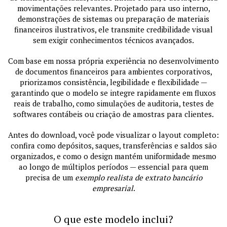
movimentações relevantes. Projetado para uso interno,
demonstrações de sistemas ou preparação de materiais
financeiros ilustrativos, ele transmite credibilidade visual
sem exigir conhecimentos técnicos avançados.
Com base em nossa própria experiência no desenvolvimento
de documentos financeiros para ambientes corporativos,
priorizamos consistência, legibilidade e flexibilidade —
garantindo que o modelo se integre rapidamente em fluxos
reais de trabalho, como simulações de auditoria, testes de
softwares contábeis ou criação de amostras para clientes.
Antes do download, você pode visualizar o layout completo:
confira como depósitos, saques, transferências e saldos são
organizados, e como o design mantém uniformidade mesmo
ao longo de múltiplos períodos — essencial para quem
precisa de um
exemplo realista de extrato bancário
empresarial
.
O que este modelo inclui?