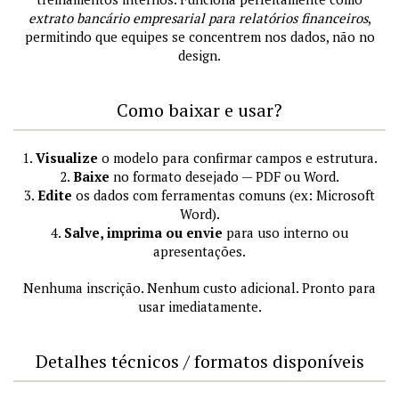
extrato bancário empresarial para relatórios financeiros
,
permitindo que equipes se concentrem nos dados, não no
design.
Como baixar e usar?
1.
Visualize
o modelo para confirmar campos e estrutura.
2.
Baixe
no formato desejado — PDF ou Word.
3.
Edite
os dados com ferramentas comuns (ex: Microsoft
Word).
4.
Salve, imprima ou envie
para uso interno ou
apresentações.
Nenhuma inscrição. Nenhum custo adicional. Pronto para
usar imediatamente.
Detalhes técnicos / formatos disponíveis