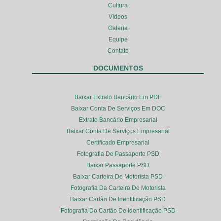
Cultura
Vídeos
Galeria
Equipe
Contato
DOCUMENTOS
Baixar Extrato Bancário Em PDF
Baixar Conta De Serviços Em DOC
Extrato Bancário Empresarial
Baixar Conta De Serviços Empresarial
Certificado Empresarial
Fotografia De Passaporte PSD
Baixar Passaporte PSD
Baixar Carteira De Motorista PSD
Fotografia Da Carteira De Motorista
Baixar Cartão De Identificação PSD
Fotografia Do Cartão De Identificação PSD