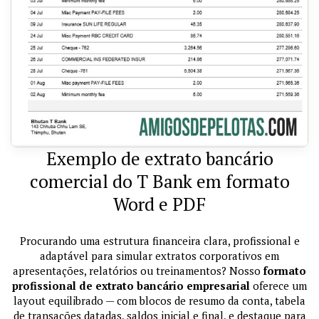
Exemplo de extrato bancário
comercial do T Bank em formato
Word e PDF
Procurando uma estrutura financeira clara, profissional e
adaptável para simular extratos corporativos em
apresentações, relatórios ou treinamentos? Nosso
formato
profissional de extrato bancário empresarial
oferece um
layout equilibrado — com blocos de resumo da conta, tabela
de transações datadas, saldos inicial e final, e destaque para