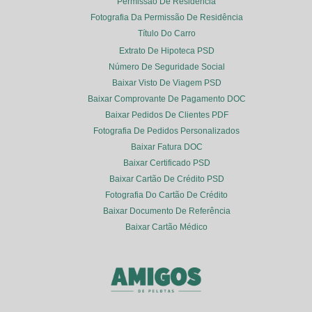
Permissão De Residência
Fotografia Da Permissão De Residência
Título Do Carro
Extrato De Hipoteca PSD
Número De Seguridade Social
Baixar Visto De Viagem PSD
Baixar Comprovante De Pagamento DOC
Baixar Pedidos De Clientes PDF
Fotografia De Pedidos Personalizados
Baixar Fatura DOC
Baixar Certificado PSD
Baixar Cartão De Crédito PSD
Fotografia Do Cartão De Crédito
Baixar Documento De Referência
Baixar Cartão Médico