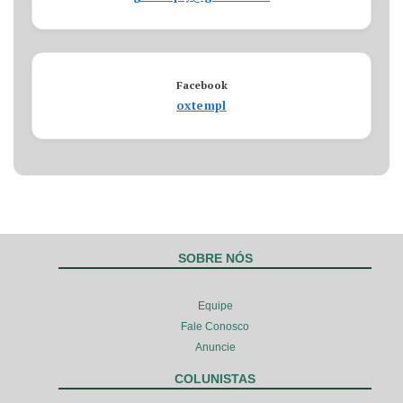
Facebook
oxtempl
SOBRE NÓS
Equipe
Fale Conosco
Anuncie
COLUNISTAS