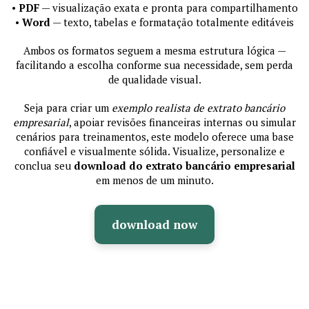
•
PDF
— visualização exata e pronta para compartilhamento
•
Word
— texto, tabelas e formatação totalmente editáveis
Ambos os formatos seguem a mesma estrutura lógica —
facilitando a escolha conforme sua necessidade, sem perda
de qualidade visual.
Seja para criar um
exemplo realista de extrato bancário
empresarial
, apoiar revisões financeiras internas ou simular
cenários para treinamentos, este modelo oferece uma base
confiável e visualmente sólida. Visualize, personalize e
conclua seu
download do extrato bancário empresarial
em menos de um minuto.
download now