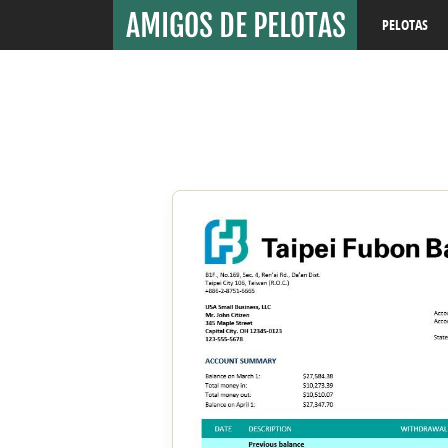
PELOTAS