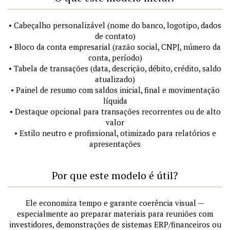
• Cabeçalho personalizável (nome do banco, logotipo, dados
de contato)
• Bloco da conta empresarial (razão social, CNPJ, número da
conta, período)
• Tabela de transações (data, descrição, débito, crédito, saldo
atualizado)
• Painel de resumo com saldos inicial, final e movimentação
líquida
• Destaque opcional para transações recorrentes ou de alto
valor
• Estilo neutro e profissional, otimizado para relatórios e
apresentações
Por que este modelo é útil?
Ele economiza tempo e garante coerência visual —
especialmente ao preparar materiais para reuniões com
investidores, demonstrações de sistemas ERP/financeiros ou