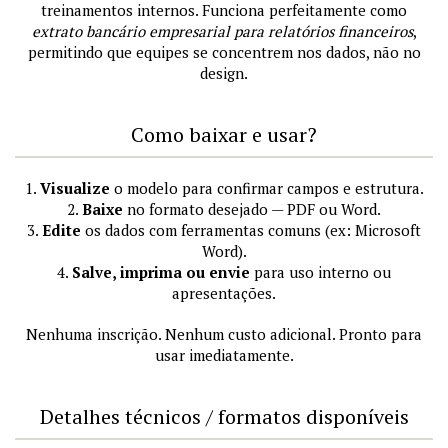
treinamentos internos. Funciona perfeitamente como
extrato bancário empresarial para relatórios financeiros
,
permitindo que equipes se concentrem nos dados, não no
design.
Como baixar e usar?
1.
Visualize
o modelo para confirmar campos e estrutura.
2.
Baixe
no formato desejado — PDF ou Word.
3.
Edite
os dados com ferramentas comuns (ex: Microsoft
Word).
4.
Salve, imprima ou envie
para uso interno ou
apresentações.
Nenhuma inscrição. Nenhum custo adicional. Pronto para
usar imediatamente.
Detalhes técnicos / formatos disponíveis