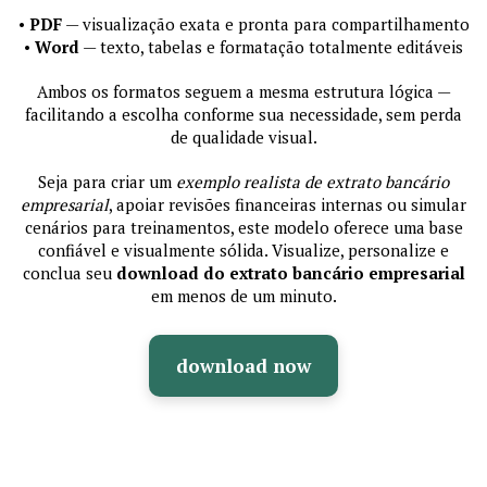
•
PDF
— visualização exata e pronta para compartilhamento
•
Word
— texto, tabelas e formatação totalmente editáveis
Ambos os formatos seguem a mesma estrutura lógica —
facilitando a escolha conforme sua necessidade, sem perda
de qualidade visual.
Seja para criar um
exemplo realista de extrato bancário
empresarial
, apoiar revisões financeiras internas ou simular
cenários para treinamentos, este modelo oferece uma base
confiável e visualmente sólida. Visualize, personalize e
conclua seu
download do extrato bancário empresarial
em menos de um minuto.
download now