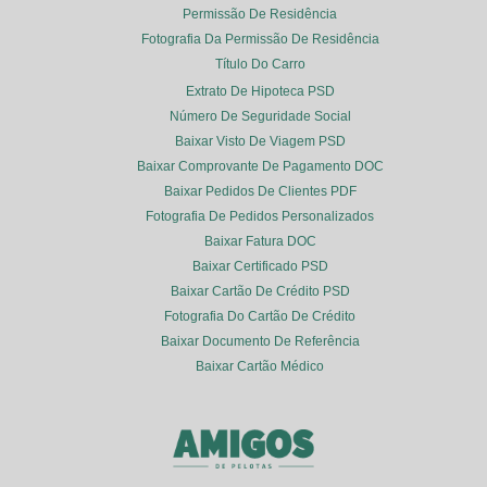
Permissão De Residência
Fotografia Da Permissão De Residência
Título Do Carro
Extrato De Hipoteca PSD
Número De Seguridade Social
Baixar Visto De Viagem PSD
Baixar Comprovante De Pagamento DOC
Baixar Pedidos De Clientes PDF
Fotografia De Pedidos Personalizados
Baixar Fatura DOC
Baixar Certificado PSD
Baixar Cartão De Crédito PSD
Fotografia Do Cartão De Crédito
Baixar Documento De Referência
Baixar Cartão Médico