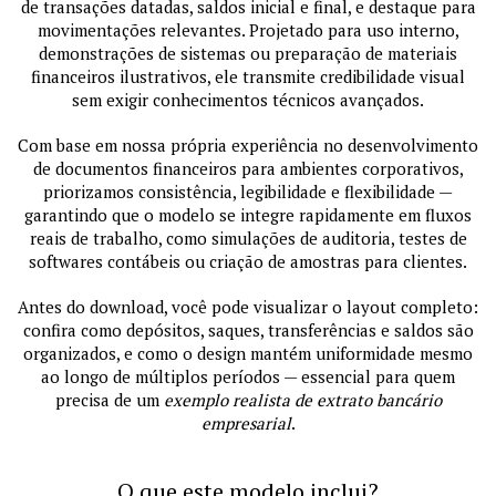
de transações datadas, saldos inicial e final, e destaque para
movimentações relevantes. Projetado para uso interno,
demonstrações de sistemas ou preparação de materiais
financeiros ilustrativos, ele transmite credibilidade visual
sem exigir conhecimentos técnicos avançados.
Com base em nossa própria experiência no desenvolvimento
de documentos financeiros para ambientes corporativos,
priorizamos consistência, legibilidade e flexibilidade —
garantindo que o modelo se integre rapidamente em fluxos
reais de trabalho, como simulações de auditoria, testes de
softwares contábeis ou criação de amostras para clientes.
Antes do download, você pode visualizar o layout completo:
confira como depósitos, saques, transferências e saldos são
organizados, e como o design mantém uniformidade mesmo
ao longo de múltiplos períodos — essencial para quem
precisa de um
exemplo realista de extrato bancário
empresarial
.
O que este modelo inclui?