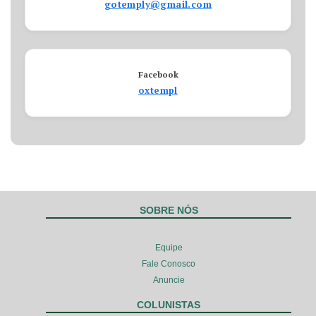
gotemply@gmail.com
Facebook
oxtempl
SOBRE NÓS
Equipe
Fale Conosco
Anuncie
COLUNISTAS