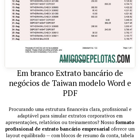
Em branco Extrato bancário de
negócios de Taiwan modelo Word e
PDF
Procurando uma estrutura financeira clara, profissional e
adaptável para simular extratos corporativos em
apresentações, relatórios ou treinamentos? Nosso
formato
profissional de extrato bancário empresarial
oferece um
layout equilibrado — com blocos de resumo da conta, tabela