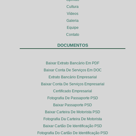
Cultura
Vídeos
Galeria
Equipe
Contato
DOCUMENTOS
Baixar Extrato Bancário Em PDF
Baixar Conta De Serviços Em DOC
Extrato Bancário Empresarial
Baixar Conta De Serviços Empresarial
Certificado Empresarial
Fotografia De Passaporte PSD
Baixar Passaporte PSD
Baixar Carteira De Motorista PSD
Fotografia Da Carteira De Motorista
Baixar Cartão De Identificação PSD
Fotografia Do Cartão De Identificação PSD