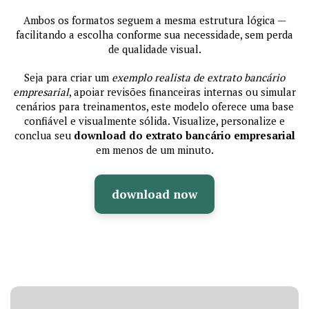
Ambos os formatos seguem a mesma estrutura lógica —
facilitando a escolha conforme sua necessidade, sem perda
de qualidade visual.
Seja para criar um
exemplo realista de extrato bancário
empresarial
, apoiar revisões financeiras internas ou simular
cenários para treinamentos, este modelo oferece uma base
confiável e visualmente sólida. Visualize, personalize e
conclua seu
download do extrato bancário empresarial
em menos de um minuto.
download now