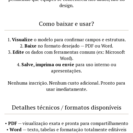
design.
Como baixar e usar?
1.
Visualize
o modelo para confirmar campos e estrutura.
2.
Baixe
no formato desejado — PDF ou Word.
3.
Edite
os dados com ferramentas comuns (ex: Microsoft
Word).
4.
Salve, imprima ou envie
para uso interno ou
apresentações.
Nenhuma inscrição. Nenhum custo adicional. Pronto para
usar imediatamente.
Detalhes técnicos / formatos disponíveis
•
PDF
— visualização exata e pronta para compartilhamento
•
Word
— texto, tabelas e formatação totalmente editáveis