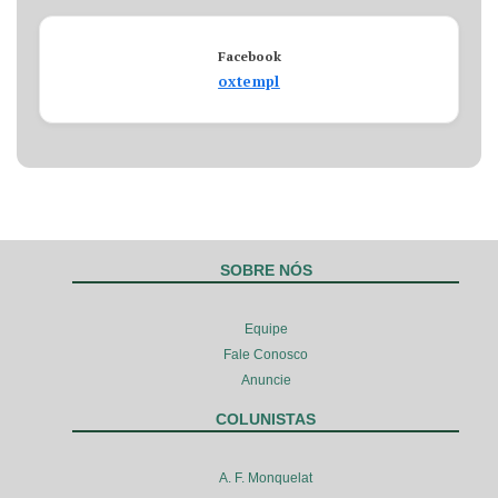
Facebook
oxtempl
SOBRE NÓS
Equipe
Fale Conosco
Anuncie
COLUNISTAS
A. F. Monquelat