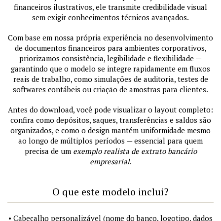
financeiros ilustrativos, ele transmite credibilidade visual
sem exigir conhecimentos técnicos avançados.
Com base em nossa própria experiência no desenvolvimento
de documentos financeiros para ambientes corporativos,
priorizamos consistência, legibilidade e flexibilidade —
garantindo que o modelo se integre rapidamente em fluxos
reais de trabalho, como simulações de auditoria, testes de
softwares contábeis ou criação de amostras para clientes.
Antes do download, você pode visualizar o layout completo:
confira como depósitos, saques, transferências e saldos são
organizados, e como o design mantém uniformidade mesmo
ao longo de múltiplos períodos — essencial para quem
precisa de um
exemplo realista de extrato bancário
empresarial
.
O que este modelo inclui?
• Cabeçalho personalizável (nome do banco, logotipo, dados