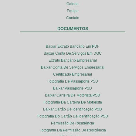
Galeria
Equipe
Contato
DOCUMENTOS
Baixar Extrato Bancário Em PDF
Baixar Conta De Serviços Em DOC
Extrato Bancário Empresarial
Baixar Conta De Serviços Empresarial
Certificado Empresarial
Fotografia De Passaporte PSD
Baixar Passaporte PSD
Baixar Carteira De Motorista PSD
Fotografia Da Carteira De Motorista
Baixar Cartão De Identificação PSD
Fotografia Do Cartão De Identificação PSD
Permissão De Residência
Fotografia Da Permissão De Residência