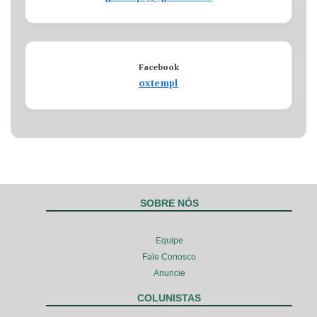
Facebook
oxtempl
SOBRE NÓS
Equipe
Fale Conosco
Anuncie
COLUNISTAS