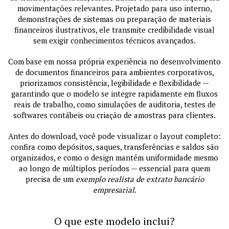
movimentações relevantes. Projetado para uso interno,
demonstrações de sistemas ou preparação de materiais
financeiros ilustrativos, ele transmite credibilidade visual
sem exigir conhecimentos técnicos avançados.
Com base em nossa própria experiência no desenvolvimento
de documentos financeiros para ambientes corporativos,
priorizamos consistência, legibilidade e flexibilidade —
garantindo que o modelo se integre rapidamente em fluxos
reais de trabalho, como simulações de auditoria, testes de
softwares contábeis ou criação de amostras para clientes.
Antes do download, você pode visualizar o layout completo:
confira como depósitos, saques, transferências e saldos são
organizados, e como o design mantém uniformidade mesmo
ao longo de múltiplos períodos — essencial para quem
precisa de um
exemplo realista de extrato bancário
empresarial
.
O que este modelo inclui?