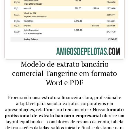
Modelo de extrato bancário
comercial Tangerine em formato
Word e PDF
Procurando uma estrutura financeira clara, profissional e
adaptável para simular extratos corporativos em
apresentações, relatórios ou treinamentos? Nosso
formato
profissional de extrato bancário empresarial
oferece um
layout equilibrado — com blocos de resumo da conta, tabela
de transações datadas, saldos inicial e final, e destaque para