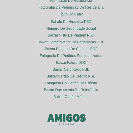
Permissão De Residência
Fotografia Da Permissão De Residência
Título Do Carro
Extrato De Hipoteca PSD
Número De Seguridade Social
Baixar Visto De Viagem PSD
Baixar Comprovante De Pagamento DOC
Baixar Pedidos De Clientes PDF
Fotografia De Pedidos Personalizados
Baixar Fatura DOC
Baixar Certificado PSD
Baixar Cartão De Crédito PSD
Fotografia Do Cartão De Crédito
Baixar Documento De Referência
Baixar Cartão Médico