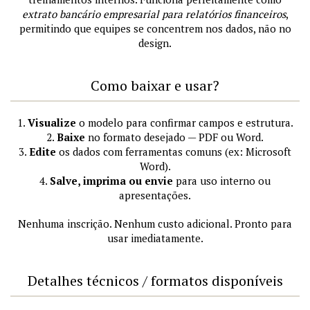
extrato bancário empresarial para relatórios financeiros
,
permitindo que equipes se concentrem nos dados, não no
design.
Como baixar e usar?
1.
Visualize
o modelo para confirmar campos e estrutura.
2.
Baixe
no formato desejado — PDF ou Word.
3.
Edite
os dados com ferramentas comuns (ex: Microsoft
Word).
4.
Salve, imprima ou envie
para uso interno ou
apresentações.
Nenhuma inscrição. Nenhum custo adicional. Pronto para
usar imediatamente.
Detalhes técnicos / formatos disponíveis