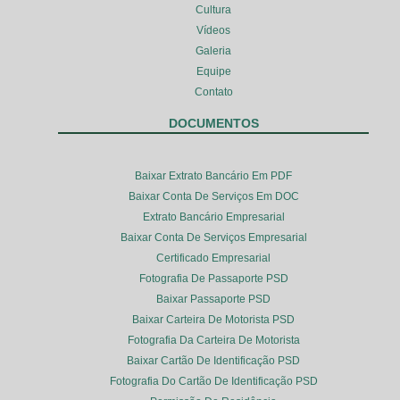
Cultura
Vídeos
Galeria
Equipe
Contato
DOCUMENTOS
Baixar Extrato Bancário Em PDF
Baixar Conta De Serviços Em DOC
Extrato Bancário Empresarial
Baixar Conta De Serviços Empresarial
Certificado Empresarial
Fotografia De Passaporte PSD
Baixar Passaporte PSD
Baixar Carteira De Motorista PSD
Fotografia Da Carteira De Motorista
Baixar Cartão De Identificação PSD
Fotografia Do Cartão De Identificação PSD