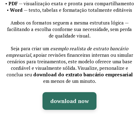
•
PDF
— visualização exata e pronta para compartilhamento
•
Word
— texto, tabelas e formatação totalmente editáveis
Ambos os formatos seguem a mesma estrutura lógica —
facilitando a escolha conforme sua necessidade, sem perda
de qualidade visual.
Seja para criar um
exemplo realista de extrato bancário
empresarial
, apoiar revisões financeiras internas ou simular
cenários para treinamentos, este modelo oferece uma base
confiável e visualmente sólida. Visualize, personalize e
conclua seu
download do extrato bancário empresarial
em menos de um minuto.
download now