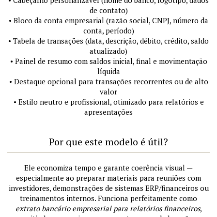
de contato)
• Bloco da conta empresarial (razão social, CNPJ, número da
conta, período)
• Tabela de transações (data, descrição, débito, crédito, saldo
atualizado)
• Painel de resumo com saldos inicial, final e movimentação
líquida
• Destaque opcional para transações recorrentes ou de alto
valor
• Estilo neutro e profissional, otimizado para relatórios e
apresentações
Por que este modelo é útil?
Ele economiza tempo e garante coerência visual —
especialmente ao preparar materiais para reuniões com
investidores, demonstrações de sistemas ERP/financeiros ou
treinamentos internos. Funciona perfeitamente como
extrato bancário empresarial para relatórios financeiros
,