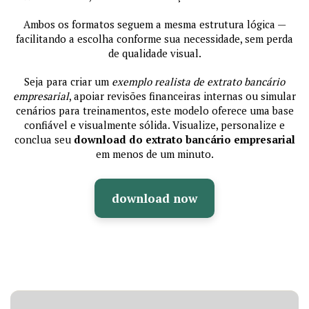
Ambos os formatos seguem a mesma estrutura lógica —
facilitando a escolha conforme sua necessidade, sem perda
de qualidade visual.
Seja para criar um
exemplo realista de extrato bancário
empresarial
, apoiar revisões financeiras internas ou simular
cenários para treinamentos, este modelo oferece uma base
confiável e visualmente sólida. Visualize, personalize e
conclua seu
download do extrato bancário empresarial
em menos de um minuto.
download now