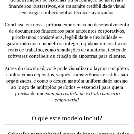
financeiros ilustrativos, ele transmite credibilidade visual
sem exigir conhecimentos técnicos avançados.
Com base em nossa própria experiência no desenvolvimento
de documentos financeiros para ambientes corporativos,
priorizamos consistência, legibilidade e flexibilidade —
garantindo que o modelo se integre rapidamente em fluxos
reais de trabalho, como simulações de auditoria, testes de
softwares contábeis ou criação de amostras para clientes.
Antes do download, você pode visualizar o layout completo:
confira como depósitos, saques, transferências e saldos são
organizados, e como o design mantém uniformidade mesmo
ao longo de múltiplos períodos — essencial para quem
precisa de um
exemplo realista de extrato bancário
empresarial
.
O que este modelo inclui?
• Cabeçalho personalizável (nome do banco, logotipo, dados