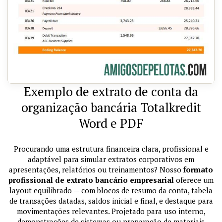
Exemplo de extrato de conta da
organização bancária Totalkredit
Word e PDF
Procurando uma estrutura financeira clara, profissional e
adaptável para simular extratos corporativos em
apresentações, relatórios ou treinamentos? Nosso
formato
profissional de extrato bancário empresarial
oferece um
layout equilibrado — com blocos de resumo da conta, tabela
de transações datadas, saldos inicial e final, e destaque para
movimentações relevantes. Projetado para uso interno,
demonstrações de sistemas ou preparação de materiais