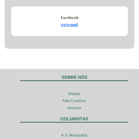
Facebook
oxtempl
SOBRE NÓS
Equipe
Fale Conosco
Anuncie
COLUNISTAS
A. F. Monquelat