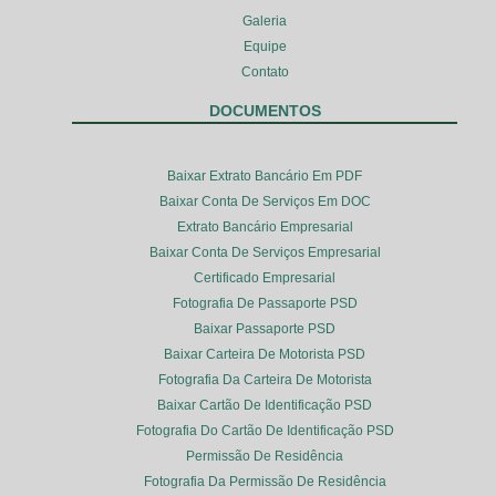
Galeria
Equipe
Contato
DOCUMENTOS
Baixar Extrato Bancário Em PDF
Baixar Conta De Serviços Em DOC
Extrato Bancário Empresarial
Baixar Conta De Serviços Empresarial
Certificado Empresarial
Fotografia De Passaporte PSD
Baixar Passaporte PSD
Baixar Carteira De Motorista PSD
Fotografia Da Carteira De Motorista
Baixar Cartão De Identificação PSD
Fotografia Do Cartão De Identificação PSD
Permissão De Residência
Fotografia Da Permissão De Residência