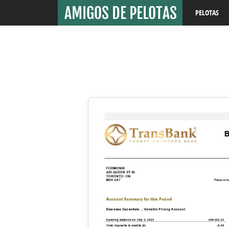
PELOTAS