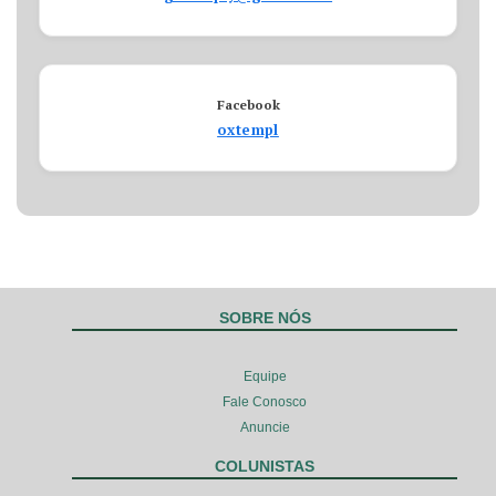
Facebook
oxtempl
SOBRE NÓS
Equipe
Fale Conosco
Anuncie
COLUNISTAS