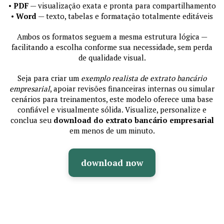
•
PDF
— visualização exata e pronta para compartilhamento
•
Word
— texto, tabelas e formatação totalmente editáveis
Ambos os formatos seguem a mesma estrutura lógica —
facilitando a escolha conforme sua necessidade, sem perda
de qualidade visual.
Seja para criar um
exemplo realista de extrato bancário
empresarial
, apoiar revisões financeiras internas ou simular
cenários para treinamentos, este modelo oferece uma base
confiável e visualmente sólida. Visualize, personalize e
conclua seu
download do extrato bancário empresarial
em menos de um minuto.
download now