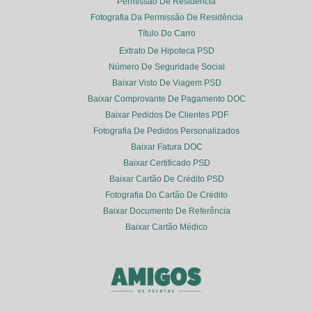
Permissão De Residência
Fotografia Da Permissão De Residência
Título Do Carro
Extrato De Hipoteca PSD
Número De Seguridade Social
Baixar Visto De Viagem PSD
Baixar Comprovante De Pagamento DOC
Baixar Pedidos De Clientes PDF
Fotografia De Pedidos Personalizados
Baixar Fatura DOC
Baixar Certificado PSD
Baixar Cartão De Crédito PSD
Fotografia Do Cartão De Crédito
Baixar Documento De Referência
Baixar Cartão Médico