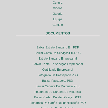
Cultura
Vídeos
Galeria
Equipe
Contato
DOCUMENTOS
Baixar Extrato Bancário Em PDF
Baixar Conta De Serviços Em DOC
Extrato Bancário Empresarial
Baixar Conta De Serviços Empresarial
Certificado Empresarial
Fotografia De Passaporte PSD
Baixar Passaporte PSD
Baixar Carteira De Motorista PSD
Fotografia Da Carteira De Motorista
Baixar Cartão De Identificação PSD
Fotografia Do Cartão De Identificação PSD