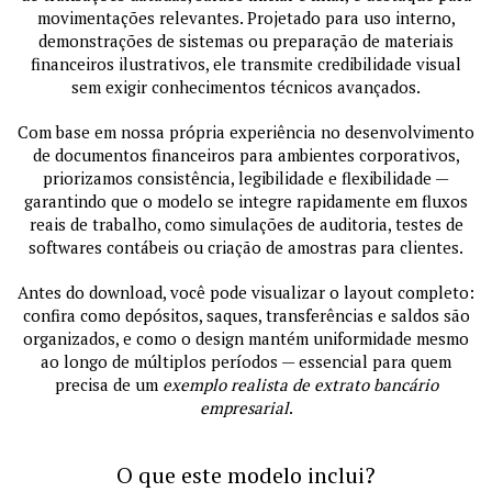
movimentações relevantes. Projetado para uso interno,
demonstrações de sistemas ou preparação de materiais
financeiros ilustrativos, ele transmite credibilidade visual
sem exigir conhecimentos técnicos avançados.
Com base em nossa própria experiência no desenvolvimento
de documentos financeiros para ambientes corporativos,
priorizamos consistência, legibilidade e flexibilidade —
garantindo que o modelo se integre rapidamente em fluxos
reais de trabalho, como simulações de auditoria, testes de
softwares contábeis ou criação de amostras para clientes.
Antes do download, você pode visualizar o layout completo:
confira como depósitos, saques, transferências e saldos são
organizados, e como o design mantém uniformidade mesmo
ao longo de múltiplos períodos — essencial para quem
precisa de um
exemplo realista de extrato bancário
empresarial
.
O que este modelo inclui?