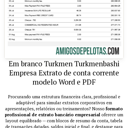
Em branco Turkmen Turkmenbashi
Empresa Extrato de conta corrente
modelo Word e PDF
Procurando uma estrutura financeira clara, profissional e
adaptável para simular extratos corporativos em
apresentações, relatórios ou treinamentos? Nosso
formato
profissional de extrato bancário empresarial
oferece um
layout equilibrado — com blocos de resumo da conta, tabela
de transações datadas, saldos inicial e final, e destaque para