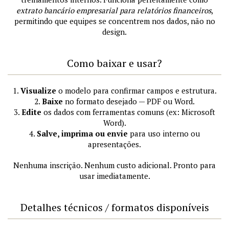
extrato bancário empresarial para relatórios financeiros
,
permitindo que equipes se concentrem nos dados, não no
design.
Como baixar e usar?
1.
Visualize
o modelo para confirmar campos e estrutura.
2.
Baixe
no formato desejado — PDF ou Word.
3.
Edite
os dados com ferramentas comuns (ex: Microsoft
Word).
4.
Salve, imprima ou envie
para uso interno ou
apresentações.
Nenhuma inscrição. Nenhum custo adicional. Pronto para
usar imediatamente.
Detalhes técnicos / formatos disponíveis