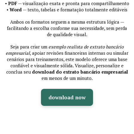
•
PDF
— visualização exata e pronta para compartilhamento
•
Word
— texto, tabelas e formatação totalmente editáveis
Ambos os formatos seguem a mesma estrutura lógica —
facilitando a escolha conforme sua necessidade, sem perda
de qualidade visual.
Seja para criar um
exemplo realista de extrato bancário
empresarial
, apoiar revisões financeiras internas ou simular
cenários para treinamentos, este modelo oferece uma base
confiável e visualmente sólida. Visualize, personalize e
conclua seu
download do extrato bancário empresarial
em menos de um minuto.
download now