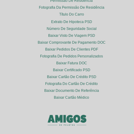
Permissão De Residência
Fotografia Da Permissão De Residência
Título Do Carro
Extrato De Hipoteca PSD
Número De Seguridade Social
Baixar Visto De Viagem PSD
Baixar Comprovante De Pagamento DOC
Baixar Pedidos De Clientes PDF
Fotografia De Pedidos Personalizados
Baixar Fatura DOC
Baixar Certificado PSD
Baixar Cartão De Crédito PSD
Fotografia Do Cartão De Crédito
Baixar Documento De Referência
Baixar Cartão Médico