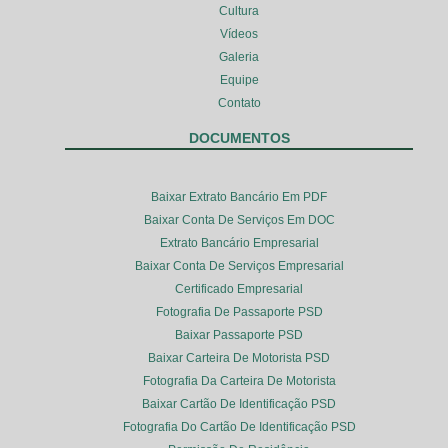
Cultura
Vídeos
Galeria
Equipe
Contato
DOCUMENTOS
Baixar Extrato Bancário Em PDF
Baixar Conta De Serviços Em DOC
Extrato Bancário Empresarial
Baixar Conta De Serviços Empresarial
Certificado Empresarial
Fotografia De Passaporte PSD
Baixar Passaporte PSD
Baixar Carteira De Motorista PSD
Fotografia Da Carteira De Motorista
Baixar Cartão De Identificação PSD
Fotografia Do Cartão De Identificação PSD