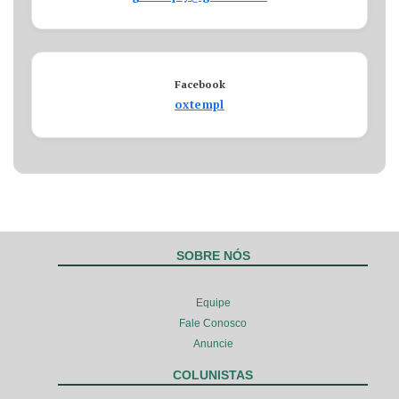
Facebook
oxtempl
SOBRE NÓS
Equipe
Fale Conosco
Anuncie
COLUNISTAS