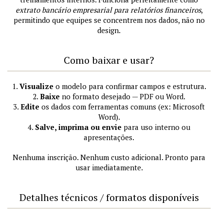
extrato bancário empresarial para relatórios financeiros
,
permitindo que equipes se concentrem nos dados, não no
design.
Como baixar e usar?
1.
Visualize
o modelo para confirmar campos e estrutura.
2.
Baixe
no formato desejado — PDF ou Word.
3.
Edite
os dados com ferramentas comuns (ex: Microsoft
Word).
4.
Salve, imprima ou envie
para uso interno ou
apresentações.
Nenhuma inscrição. Nenhum custo adicional. Pronto para
usar imediatamente.
Detalhes técnicos / formatos disponíveis