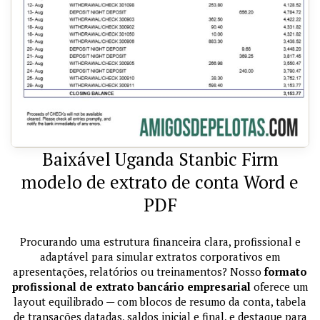
Baixável Uganda Stanbic Firm
modelo de extrato de conta Word e
PDF
Procurando uma estrutura financeira clara, profissional e
adaptável para simular extratos corporativos em
apresentações, relatórios ou treinamentos? Nosso
formato
profissional de extrato bancário empresarial
oferece um
layout equilibrado — com blocos de resumo da conta, tabela
de transações datadas, saldos inicial e final, e destaque para