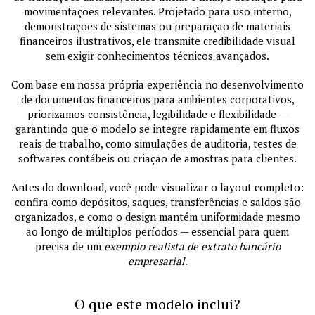
movimentações relevantes. Projetado para uso interno,
demonstrações de sistemas ou preparação de materiais
financeiros ilustrativos, ele transmite credibilidade visual
sem exigir conhecimentos técnicos avançados.
Com base em nossa própria experiência no desenvolvimento
de documentos financeiros para ambientes corporativos,
priorizamos consistência, legibilidade e flexibilidade —
garantindo que o modelo se integre rapidamente em fluxos
reais de trabalho, como simulações de auditoria, testes de
softwares contábeis ou criação de amostras para clientes.
Antes do download, você pode visualizar o layout completo:
confira como depósitos, saques, transferências e saldos são
organizados, e como o design mantém uniformidade mesmo
ao longo de múltiplos períodos — essencial para quem
precisa de um
exemplo realista de extrato bancário
empresarial
.
O que este modelo inclui?