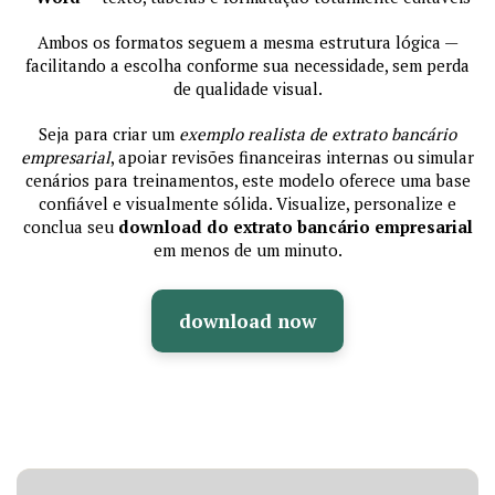
Ambos os formatos seguem a mesma estrutura lógica —
facilitando a escolha conforme sua necessidade, sem perda
de qualidade visual.
Seja para criar um
exemplo realista de extrato bancário
empresarial
, apoiar revisões financeiras internas ou simular
cenários para treinamentos, este modelo oferece uma base
confiável e visualmente sólida. Visualize, personalize e
conclua seu
download do extrato bancário empresarial
em menos de um minuto.
download now