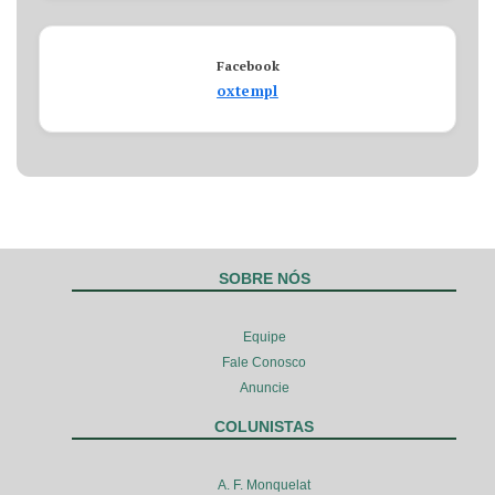
Facebook
oxtempl
SOBRE NÓS
Equipe
Fale Conosco
Anuncie
COLUNISTAS
A. F. Monquelat