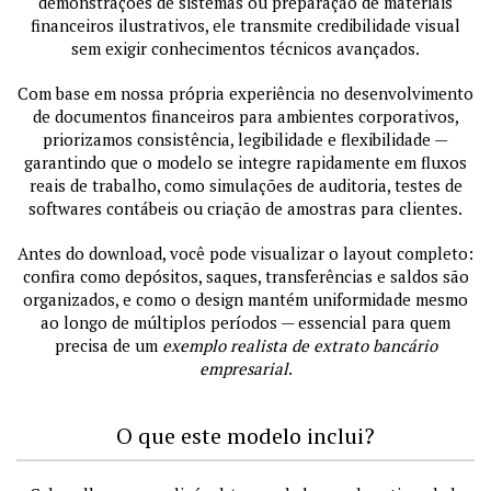
demonstrações de sistemas ou preparação de materiais
financeiros ilustrativos, ele transmite credibilidade visual
sem exigir conhecimentos técnicos avançados.
Com base em nossa própria experiência no desenvolvimento
de documentos financeiros para ambientes corporativos,
priorizamos consistência, legibilidade e flexibilidade —
garantindo que o modelo se integre rapidamente em fluxos
reais de trabalho, como simulações de auditoria, testes de
softwares contábeis ou criação de amostras para clientes.
Antes do download, você pode visualizar o layout completo:
confira como depósitos, saques, transferências e saldos são
organizados, e como o design mantém uniformidade mesmo
ao longo de múltiplos períodos — essencial para quem
precisa de um
exemplo realista de extrato bancário
empresarial
.
O que este modelo inclui?