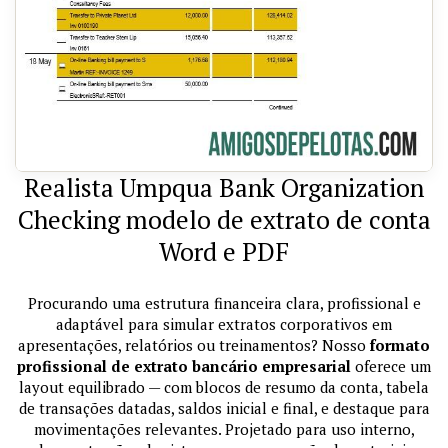
Realista Umpqua Bank Organization
Checking modelo de extrato de conta
Word e PDF
Procurando uma estrutura financeira clara, profissional e
adaptável para simular extratos corporativos em
apresentações, relatórios ou treinamentos? Nosso
formato
profissional de extrato bancário empresarial
oferece um
layout equilibrado — com blocos de resumo da conta, tabela
de transações datadas, saldos inicial e final, e destaque para
movimentações relevantes. Projetado para uso interno,