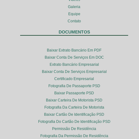
Galeria
Equipe
Contato
DOCUMENTOS
Baixar Extrato Bancário Em PDF
Baixar Conta De Serviços Em DOC
Extrato Bancário Empresarial
Baixar Conta De Serviços Empresarial
Certificado Empresarial
Fotografia De Passaporte PSD
Baixar Passaporte PSD
Baixar Carteira De Motorista PSD
Fotografia Da Carteira De Motorista
Baixar Cartão De Identificação PSD
Fotografia Do Cartão De Identificação PSD
Permissão De Residência
Fotografia Da Permissão De Residência