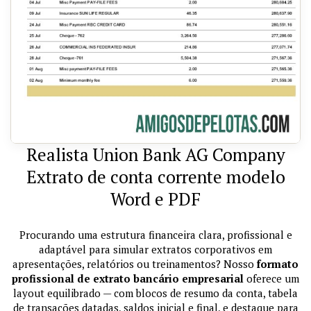
Realista Union Bank AG Company
Extrato de conta corrente modelo
Word e PDF
Procurando uma estrutura financeira clara, profissional e
adaptável para simular extratos corporativos em
apresentações, relatórios ou treinamentos? Nosso
formato
profissional de extrato bancário empresarial
oferece um
layout equilibrado — com blocos de resumo da conta, tabela
de transações datadas, saldos inicial e final, e destaque para