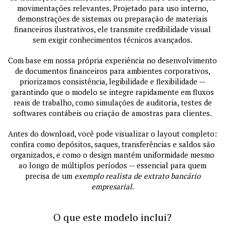
movimentações relevantes. Projetado para uso interno,
demonstrações de sistemas ou preparação de materiais
financeiros ilustrativos, ele transmite credibilidade visual
sem exigir conhecimentos técnicos avançados.
Com base em nossa própria experiência no desenvolvimento
de documentos financeiros para ambientes corporativos,
priorizamos consistência, legibilidade e flexibilidade —
garantindo que o modelo se integre rapidamente em fluxos
reais de trabalho, como simulações de auditoria, testes de
softwares contábeis ou criação de amostras para clientes.
Antes do download, você pode visualizar o layout completo:
confira como depósitos, saques, transferências e saldos são
organizados, e como o design mantém uniformidade mesmo
ao longo de múltiplos períodos — essencial para quem
precisa de um
exemplo realista de extrato bancário
empresarial
.
O que este modelo inclui?