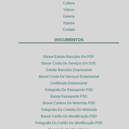
Cultura
Vídeos
Galeria
Equipe
Contato
DOCUMENTOS
Baixar Extrato Bancário Em PDF
Baixar Conta De Serviços Em DOC
Extrato Bancário Empresarial
Baixar Conta De Serviços Empresarial
Certificado Empresarial
Fotografia De Passaporte PSD
Baixar Passaporte PSD
Baixar Carteira De Motorista PSD
Fotografia Da Carteira De Motorista
Baixar Cartão De Identificação PSD
Fotografia Do Cartão De Identificação PSD