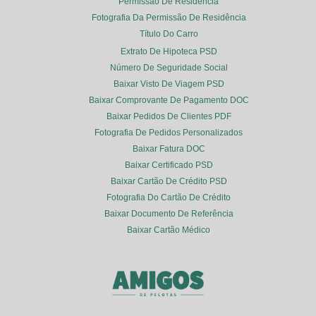
Permissão De Residência
Fotografia Da Permissão De Residência
Título Do Carro
Extrato De Hipoteca PSD
Número De Seguridade Social
Baixar Visto De Viagem PSD
Baixar Comprovante De Pagamento DOC
Baixar Pedidos De Clientes PDF
Fotografia De Pedidos Personalizados
Baixar Fatura DOC
Baixar Certificado PSD
Baixar Cartão De Crédito PSD
Fotografia Do Cartão De Crédito
Baixar Documento De Referência
Baixar Cartão Médico