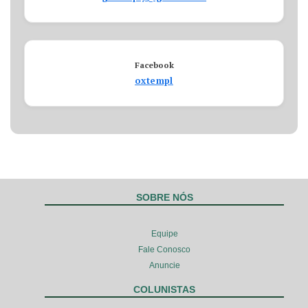
Facebook
oxtempl
SOBRE NÓS
Equipe
Fale Conosco
Anuncie
COLUNISTAS