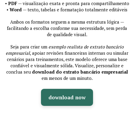
•
PDF
— visualização exata e pronta para compartilhamento
•
Word
— texto, tabelas e formatação totalmente editáveis
Ambos os formatos seguem a mesma estrutura lógica —
facilitando a escolha conforme sua necessidade, sem perda
de qualidade visual.
Seja para criar um
exemplo realista de extrato bancário
empresarial
, apoiar revisões financeiras internas ou simular
cenários para treinamentos, este modelo oferece uma base
confiável e visualmente sólida. Visualize, personalize e
conclua seu
download do extrato bancário empresarial
em menos de um minuto.
download now