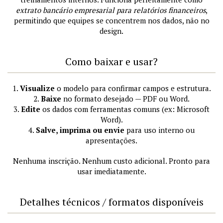
extrato bancário empresarial para relatórios financeiros
,
permitindo que equipes se concentrem nos dados, não no
design.
Como baixar e usar?
1.
Visualize
o modelo para confirmar campos e estrutura.
2.
Baixe
no formato desejado — PDF ou Word.
3.
Edite
os dados com ferramentas comuns (ex: Microsoft
Word).
4.
Salve, imprima ou envie
para uso interno ou
apresentações.
Nenhuma inscrição. Nenhum custo adicional. Pronto para
usar imediatamente.
Detalhes técnicos / formatos disponíveis