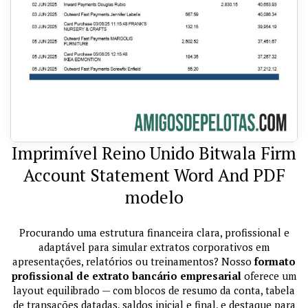
Imprimível Reino Unido Bitwala Firm
Account Statement Word And PDF
modelo
Procurando uma estrutura financeira clara, profissional e
adaptável para simular extratos corporativos em
apresentações, relatórios ou treinamentos? Nosso
formato
profissional de extrato bancário empresarial
oferece um
layout equilibrado — com blocos de resumo da conta, tabela
de transações datadas, saldos inicial e final, e destaque para