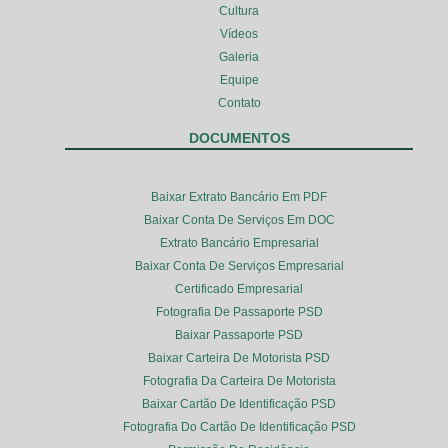
Cultura
Vídeos
Galeria
Equipe
Contato
DOCUMENTOS
Baixar Extrato Bancário Em PDF
Baixar Conta De Serviços Em DOC
Extrato Bancário Empresarial
Baixar Conta De Serviços Empresarial
Certificado Empresarial
Fotografia De Passaporte PSD
Baixar Passaporte PSD
Baixar Carteira De Motorista PSD
Fotografia Da Carteira De Motorista
Baixar Cartão De Identificação PSD
Fotografia Do Cartão De Identificação PSD