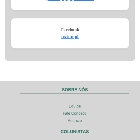
Facebook
oxtempl
SOBRE NÓS
Equipe
Fale Conosco
Anuncie
COLUNISTAS