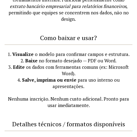
extrato bancário empresarial para relatórios financeiros
,
permitindo que equipes se concentrem nos dados, não no
design.
Como baixar e usar?
1.
Visualize
o modelo para confirmar campos e estrutura.
2.
Baixe
no formato desejado — PDF ou Word.
3.
Edite
os dados com ferramentas comuns (ex: Microsoft
Word).
4.
Salve, imprima ou envie
para uso interno ou
apresentações.
Nenhuma inscrição. Nenhum custo adicional. Pronto para
usar imediatamente.
Detalhes técnicos / formatos disponíveis