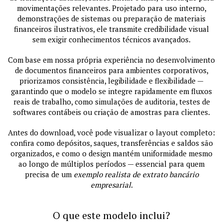
movimentações relevantes. Projetado para uso interno,
demonstrações de sistemas ou preparação de materiais
financeiros ilustrativos, ele transmite credibilidade visual
sem exigir conhecimentos técnicos avançados.
Com base em nossa própria experiência no desenvolvimento
de documentos financeiros para ambientes corporativos,
priorizamos consistência, legibilidade e flexibilidade —
garantindo que o modelo se integre rapidamente em fluxos
reais de trabalho, como simulações de auditoria, testes de
softwares contábeis ou criação de amostras para clientes.
Antes do download, você pode visualizar o layout completo:
confira como depósitos, saques, transferências e saldos são
organizados, e como o design mantém uniformidade mesmo
ao longo de múltiplos períodos — essencial para quem
precisa de um
exemplo realista de extrato bancário
empresarial
.
O que este modelo inclui?