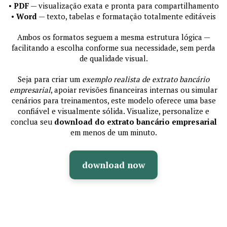
•
PDF
— visualização exata e pronta para compartilhamento
•
Word
— texto, tabelas e formatação totalmente editáveis
Ambos os formatos seguem a mesma estrutura lógica —
facilitando a escolha conforme sua necessidade, sem perda
de qualidade visual.
Seja para criar um
exemplo realista de extrato bancário
empresarial
, apoiar revisões financeiras internas ou simular
cenários para treinamentos, este modelo oferece uma base
confiável e visualmente sólida. Visualize, personalize e
conclua seu
download do extrato bancário empresarial
em menos de um minuto.
download now