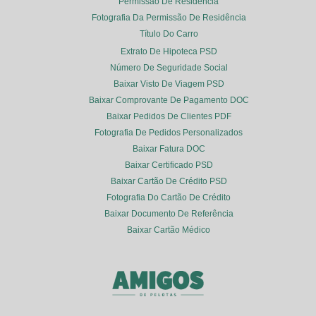
Permissão De Residência
Fotografia Da Permissão De Residência
Título Do Carro
Extrato De Hipoteca PSD
Número De Seguridade Social
Baixar Visto De Viagem PSD
Baixar Comprovante De Pagamento DOC
Baixar Pedidos De Clientes PDF
Fotografia De Pedidos Personalizados
Baixar Fatura DOC
Baixar Certificado PSD
Baixar Cartão De Crédito PSD
Fotografia Do Cartão De Crédito
Baixar Documento De Referência
Baixar Cartão Médico