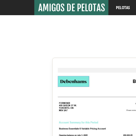
PELOTAS