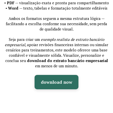
•
PDF
— visualização exata e pronta para compartilhamento
•
Word
— texto, tabelas e formatação totalmente editáveis
Ambos os formatos seguem a mesma estrutura lógica —
facilitando a escolha conforme sua necessidade, sem perda
de qualidade visual.
Seja para criar um
exemplo realista de extrato bancário
empresarial
, apoiar revisões financeiras internas ou simular
cenários para treinamentos, este modelo oferece uma base
confiável e visualmente sólida. Visualize, personalize e
conclua seu
download do extrato bancário empresarial
em menos de um minuto.
download now