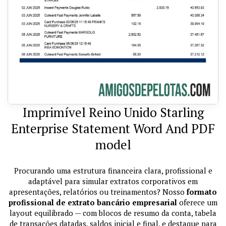
Imprimível Reino Unido Starling
Enterprise Statement Word And PDF
model
Procurando uma estrutura financeira clara, profissional e
adaptável para simular extratos corporativos em
apresentações, relatórios ou treinamentos? Nosso
formato
profissional de extrato bancário empresarial
oferece um
layout equilibrado — com blocos de resumo da conta, tabela
de transações datadas, saldos inicial e final, e destaque para