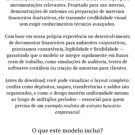
movimentações relevantes. Projetado para uso interno,
demonstrações de sistemas ou preparação de materiais
financeiros ilustrativos, ele transmite credibilidade visual
sem exigir conhecimentos técnicos avançados.
Com base em nossa própria experiência no desenvolvimento
de documentos financeiros para ambientes corporativos,
priorizamos consistência, legibilidade e flexibilidade —
garantindo que o modelo se integre rapidamente em fluxos
reais de trabalho, como simulações de auditoria, testes de
softwares contábeis ou criação de amostras para clientes.
Antes do download, você pode visualizar o layout completo:
confira como depósitos, saques, transferências e saldos são
organizados, e como o design mantém uniformidade mesmo
ao longo de múltiplos períodos — essencial para quem
precisa de um
exemplo realista de extrato bancário
empresarial
.
O que este modelo inclui?