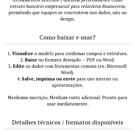
extrato bancário empresarial para relatórios financeiros
,
permitindo que equipes se concentrem nos dados, não no
design.
Como baixar e usar?
1.
Visualize
o modelo para confirmar campos e estrutura.
2.
Baixe
no formato desejado — PDF ou Word.
3.
Edite
os dados com ferramentas comuns (ex: Microsoft
Word).
4.
Salve, imprima ou envie
para uso interno ou
apresentações.
Nenhuma inscrição. Nenhum custo adicional. Pronto para
usar imediatamente.
Detalhes técnicos / formatos disponíveis