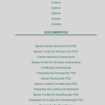
Cultura
Vídeos
Galeria
Equipe
Contato
DOCUMENTOS
Baixar Extrato Bancário Em PDF
Baixar Conta De Serviços Em DOC
Extrato Bancário Empresarial
Baixar Conta De Serviços Empresarial
Certificado Empresarial
Fotografia De Passaporte PSD
Baixar Passaporte PSD
Baixar Carteira De Motorista PSD
Fotografia Da Carteira De Motorista
Baixar Cartão De Identificação PSD
Fotografia Do Cartão De Identificação PSD