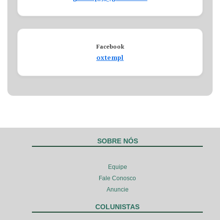
Facebook
oxtempl
SOBRE NÓS
Equipe
Fale Conosco
Anuncie
COLUNISTAS