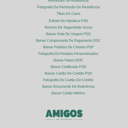
Permissão De Residência
Fotografia Da Permissão De Residência
Título Do Carro
Extrato De Hipoteca PSD
Número De Seguridade Social
Baixar Visto De Viagem PSD
Baixar Comprovante De Pagamento DOC
Baixar Pedidos De Clientes PDF
Fotografia De Pedidos Personalizados
Baixar Fatura DOC
Baixar Certificado PSD
Baixar Cartão De Crédito PSD
Fotografia Do Cartão De Crédito
Baixar Documento De Referência
Baixar Cartão Médico