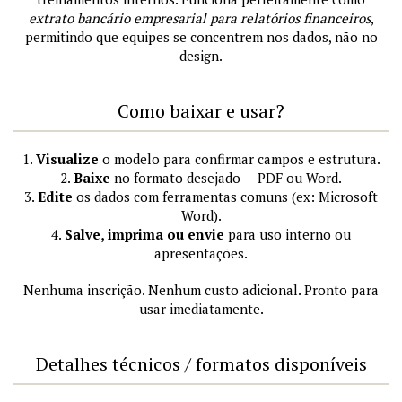
extrato bancário empresarial para relatórios financeiros
,
permitindo que equipes se concentrem nos dados, não no
design.
Como baixar e usar?
1.
Visualize
o modelo para confirmar campos e estrutura.
2.
Baixe
no formato desejado — PDF ou Word.
3.
Edite
os dados com ferramentas comuns (ex: Microsoft
Word).
4.
Salve, imprima ou envie
para uso interno ou
apresentações.
Nenhuma inscrição. Nenhum custo adicional. Pronto para
usar imediatamente.
Detalhes técnicos / formatos disponíveis