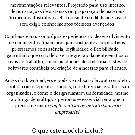
movimentações relevantes. Projetado para uso interno,
demonstrações de sistemas ou preparação de materiais
financeiros ilustrativos, ele transmite credibilidade visual
sem exigir conhecimentos técnicos avançados.
Com base em nossa própria experiência no desenvolvimento
de documentos financeiros para ambientes corporativos,
priorizamos consistência, legibilidade e flexibilidade —
garantindo que o modelo se integre rapidamente em fluxos
reais de trabalho, como simulações de auditoria, testes de
softwares contábeis ou criação de amostras para clientes.
Antes do download, você pode visualizar o layout completo:
confira como depósitos, saques, transferências e saldos são
organizados, e como o design mantém uniformidade mesmo
ao longo de múltiplos períodos — essencial para quem
precisa de um
exemplo realista de extrato bancário
empresarial
.
O que este modelo inclui?