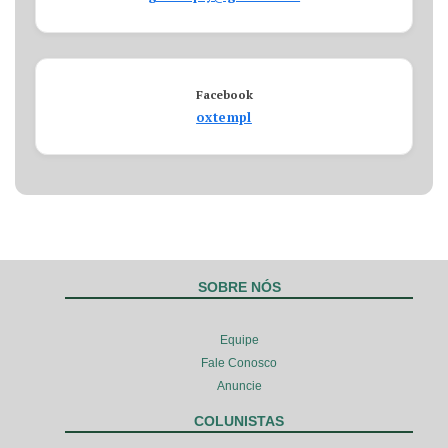
Facebook
oxtempl
SOBRE NÓS
Equipe
Fale Conosco
Anuncie
COLUNISTAS