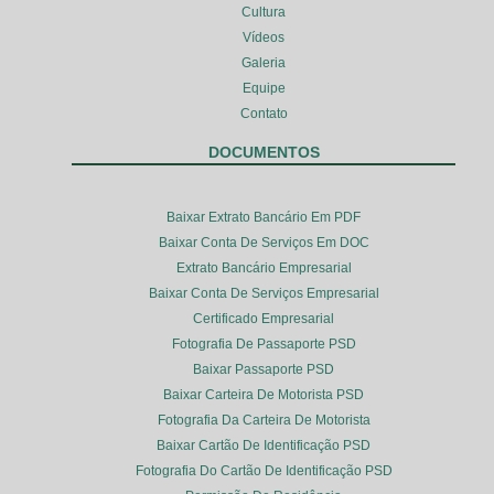
Cultura
Vídeos
Galeria
Equipe
Contato
DOCUMENTOS
Baixar Extrato Bancário Em PDF
Baixar Conta De Serviços Em DOC
Extrato Bancário Empresarial
Baixar Conta De Serviços Empresarial
Certificado Empresarial
Fotografia De Passaporte PSD
Baixar Passaporte PSD
Baixar Carteira De Motorista PSD
Fotografia Da Carteira De Motorista
Baixar Cartão De Identificação PSD
Fotografia Do Cartão De Identificação PSD