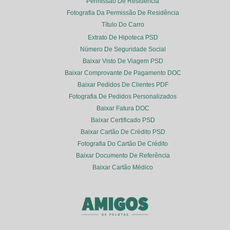
Permissão De Residência
Fotografia Da Permissão De Residência
Título Do Carro
Extrato De Hipoteca PSD
Número De Seguridade Social
Baixar Visto De Viagem PSD
Baixar Comprovante De Pagamento DOC
Baixar Pedidos De Clientes PDF
Fotografia De Pedidos Personalizados
Baixar Fatura DOC
Baixar Certificado PSD
Baixar Cartão De Crédito PSD
Fotografia Do Cartão De Crédito
Baixar Documento De Referência
Baixar Cartão Médico