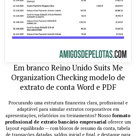
Em branco Reino Unido Suits Me
Organization Checking modelo de
extrato de conta Word e PDF
Procurando uma estrutura financeira clara, profissional e
adaptável para simular extratos corporativos em
apresentações, relatórios ou treinamentos? Nosso
formato
profissional de extrato bancário empresarial
oferece um
layout equilibrado — com blocos de resumo da conta, tabela
de transações datadas, saldos inicial e final, e destaque para