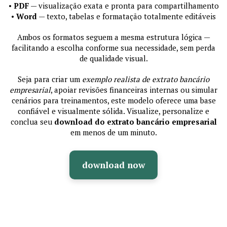
•
PDF
— visualização exata e pronta para compartilhamento
•
Word
— texto, tabelas e formatação totalmente editáveis
Ambos os formatos seguem a mesma estrutura lógica —
facilitando a escolha conforme sua necessidade, sem perda
de qualidade visual.
Seja para criar um
exemplo realista de extrato bancário
empresarial
, apoiar revisões financeiras internas ou simular
cenários para treinamentos, este modelo oferece uma base
confiável e visualmente sólida. Visualize, personalize e
conclua seu
download do extrato bancário empresarial
em menos de um minuto.
download now