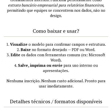
extrato bancário empresarial para relatórios financeiros
,
permitindo que equipes se concentrem nos dados, não no
design.
Como baixar e usar?
1.
Visualize
o modelo para confirmar campos e estrutura.
2.
Baixe
no formato desejado — PDF ou Word.
3.
Edite
os dados com ferramentas comuns (ex: Microsoft
Word).
4.
Salve, imprima ou envie
para uso interno ou
apresentações.
Nenhuma inscrição. Nenhum custo adicional. Pronto para
usar imediatamente.
Detalhes técnicos / formatos disponíveis