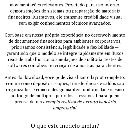
movimentações relevantes. Projetado para uso interno,
demonstrações de sistemas ou preparação de materiais
financeiros ilustrativos, ele transmite credibilidade visual
sem exigir conhecimentos técnicos avançados.
Com base em nossa própria experiência no desenvolvimento
de documentos financeiros para ambientes corporativos,
priorizamos consistência, legibilidade e flexibilidade —
garantindo que o modelo se integre rapidamente em fluxos
reais de trabalho, como simulações de auditoria, testes de
softwares contábeis ou criação de amostras para clientes.
Antes do download, você pode visualizar o layout completo:
confira como depósitos, saques, transferências e saldos são
organizados, e como o design mantém uniformidade mesmo
ao longo de múltiplos períodos — essencial para quem
precisa de um
exemplo realista de extrato bancário
empresarial
.
O que este modelo inclui?