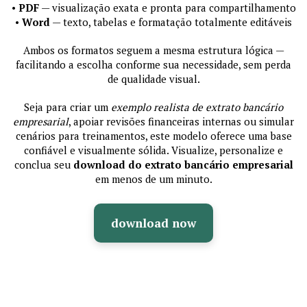
•
PDF
— visualização exata e pronta para compartilhamento
•
Word
— texto, tabelas e formatação totalmente editáveis
Ambos os formatos seguem a mesma estrutura lógica —
facilitando a escolha conforme sua necessidade, sem perda
de qualidade visual.
Seja para criar um
exemplo realista de extrato bancário
empresarial
, apoiar revisões financeiras internas ou simular
cenários para treinamentos, este modelo oferece uma base
confiável e visualmente sólida. Visualize, personalize e
conclua seu
download do extrato bancário empresarial
em menos de um minuto.
download now