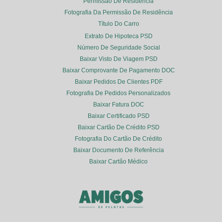
Permissão De Residência
Fotografia Da Permissão De Residência
Título Do Carro
Extrato De Hipoteca PSD
Número De Seguridade Social
Baixar Visto De Viagem PSD
Baixar Comprovante De Pagamento DOC
Baixar Pedidos De Clientes PDF
Fotografia De Pedidos Personalizados
Baixar Fatura DOC
Baixar Certificado PSD
Baixar Cartão De Crédito PSD
Fotografia Do Cartão De Crédito
Baixar Documento De Referência
Baixar Cartão Médico