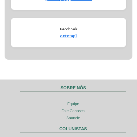
Facebook
oxtempl
SOBRE NÓS
Equipe
Fale Conosco
Anuncie
COLUNISTAS