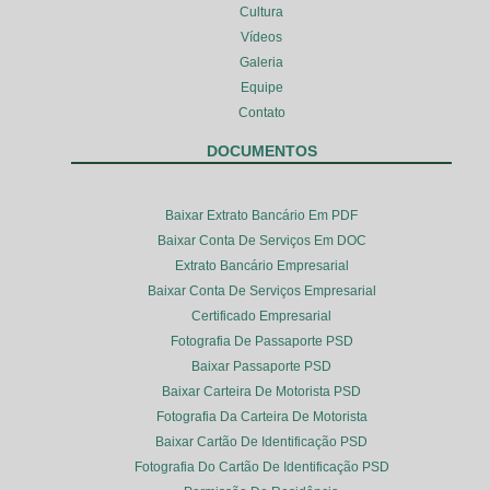
Cultura
Vídeos
Galeria
Equipe
Contato
DOCUMENTOS
Baixar Extrato Bancário Em PDF
Baixar Conta De Serviços Em DOC
Extrato Bancário Empresarial
Baixar Conta De Serviços Empresarial
Certificado Empresarial
Fotografia De Passaporte PSD
Baixar Passaporte PSD
Baixar Carteira De Motorista PSD
Fotografia Da Carteira De Motorista
Baixar Cartão De Identificação PSD
Fotografia Do Cartão De Identificação PSD