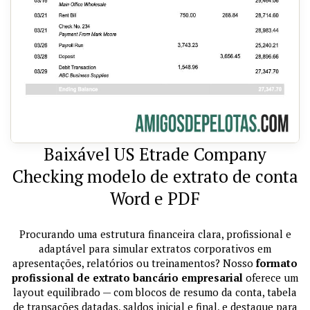
Baixável US Etrade Company
Checking modelo de extrato de conta
Word e PDF
Procurando uma estrutura financeira clara, profissional e
adaptável para simular extratos corporativos em
apresentações, relatórios ou treinamentos? Nosso
formato
profissional de extrato bancário empresarial
oferece um
layout equilibrado — com blocos de resumo da conta, tabela
de transações datadas, saldos inicial e final, e destaque para