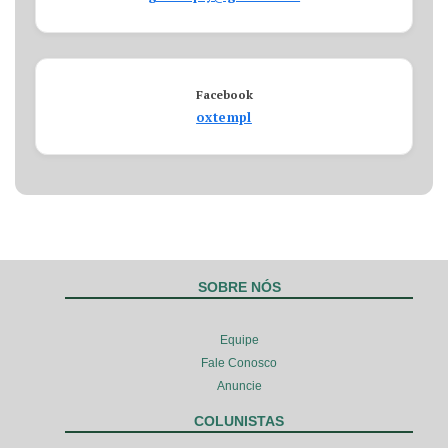
Facebook
oxtempl
SOBRE NÓS
Equipe
Fale Conosco
Anuncie
COLUNISTAS