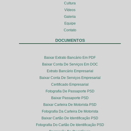
Cultura
Vídeos
Galeria
Equipe
Contato
DOCUMENTOS
Baixar Extrato Bancário Em PDF
Baixar Conta De Serviços Em DOC
Extrato Bancário Empresarial
Baixar Conta De Serviços Empresarial
Certificado Empresarial
Fotografia De Passaporte PSD
Baixar Passaporte PSD
Baixar Carteira De Motorista PSD
Fotografia Da Carteira De Motorista
Baixar Cartão De Identificação PSD
Fotografia Do Cartão De Identificação PSD