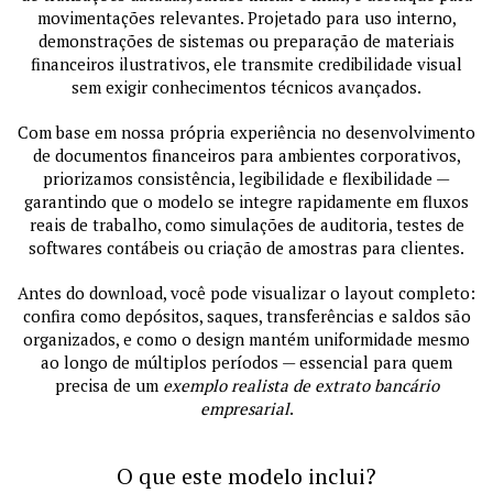
movimentações relevantes. Projetado para uso interno,
demonstrações de sistemas ou preparação de materiais
financeiros ilustrativos, ele transmite credibilidade visual
sem exigir conhecimentos técnicos avançados.
Com base em nossa própria experiência no desenvolvimento
de documentos financeiros para ambientes corporativos,
priorizamos consistência, legibilidade e flexibilidade —
garantindo que o modelo se integre rapidamente em fluxos
reais de trabalho, como simulações de auditoria, testes de
softwares contábeis ou criação de amostras para clientes.
Antes do download, você pode visualizar o layout completo:
confira como depósitos, saques, transferências e saldos são
organizados, e como o design mantém uniformidade mesmo
ao longo de múltiplos períodos — essencial para quem
precisa de um
exemplo realista de extrato bancário
empresarial
.
O que este modelo inclui?