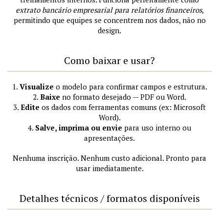
extrato bancário empresarial para relatórios financeiros
,
permitindo que equipes se concentrem nos dados, não no
design.
Como baixar e usar?
1.
Visualize
o modelo para confirmar campos e estrutura.
2.
Baixe
no formato desejado — PDF ou Word.
3.
Edite
os dados com ferramentas comuns (ex: Microsoft
Word).
4.
Salve, imprima ou envie
para uso interno ou
apresentações.
Nenhuma inscrição. Nenhum custo adicional. Pronto para
usar imediatamente.
Detalhes técnicos / formatos disponíveis