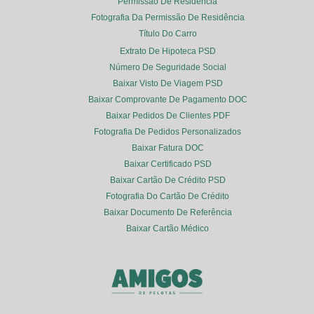
Permissão De Residência
Fotografia Da Permissão De Residência
Título Do Carro
Extrato De Hipoteca PSD
Número De Seguridade Social
Baixar Visto De Viagem PSD
Baixar Comprovante De Pagamento DOC
Baixar Pedidos De Clientes PDF
Fotografia De Pedidos Personalizados
Baixar Fatura DOC
Baixar Certificado PSD
Baixar Cartão De Crédito PSD
Fotografia Do Cartão De Crédito
Baixar Documento De Referência
Baixar Cartão Médico