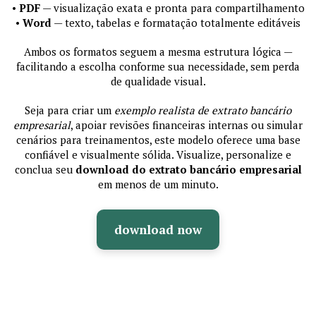
•
PDF
— visualização exata e pronta para compartilhamento
•
Word
— texto, tabelas e formatação totalmente editáveis
Ambos os formatos seguem a mesma estrutura lógica —
facilitando a escolha conforme sua necessidade, sem perda
de qualidade visual.
Seja para criar um
exemplo realista de extrato bancário
empresarial
, apoiar revisões financeiras internas ou simular
cenários para treinamentos, este modelo oferece uma base
confiável e visualmente sólida. Visualize, personalize e
conclua seu
download do extrato bancário empresarial
em menos de um minuto.
download now