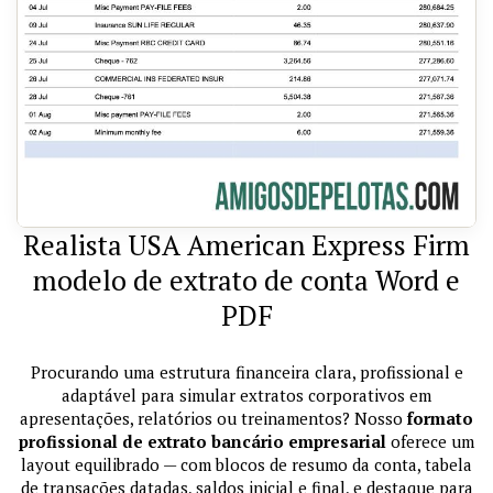
Realista USA American Express Firm
modelo de extrato de conta Word e
PDF
Procurando uma estrutura financeira clara, profissional e
adaptável para simular extratos corporativos em
apresentações, relatórios ou treinamentos? Nosso
formato
profissional de extrato bancário empresarial
oferece um
layout equilibrado — com blocos de resumo da conta, tabela
de transações datadas, saldos inicial e final, e destaque para