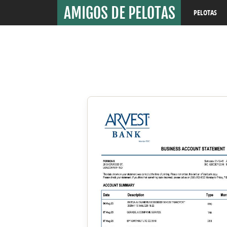
PELOTAS