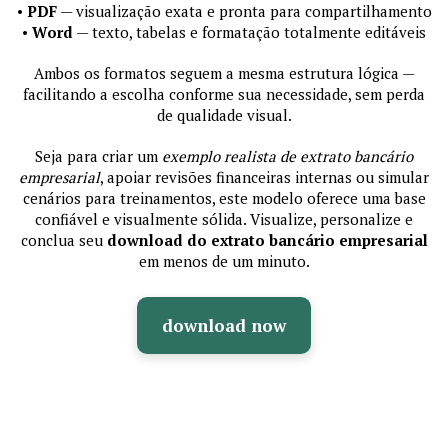
•
PDF
— visualização exata e pronta para compartilhamento
•
Word
— texto, tabelas e formatação totalmente editáveis
Ambos os formatos seguem a mesma estrutura lógica —
facilitando a escolha conforme sua necessidade, sem perda
de qualidade visual.
Seja para criar um
exemplo realista de extrato bancário
empresarial
, apoiar revisões financeiras internas ou simular
cenários para treinamentos, este modelo oferece uma base
confiável e visualmente sólida. Visualize, personalize e
conclua seu
download do extrato bancário empresarial
em menos de um minuto.
download now