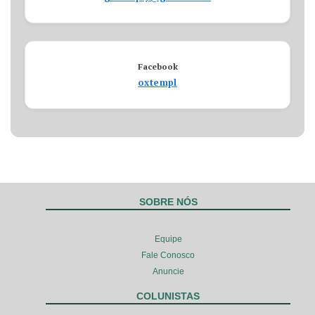
Facebook
oxtempl
SOBRE NÓS
Equipe
Fale Conosco
Anuncie
COLUNISTAS