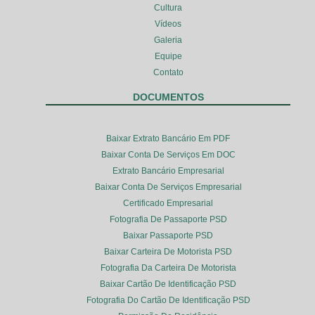
Cultura
Vídeos
Galeria
Equipe
Contato
DOCUMENTOS
Baixar Extrato Bancário Em PDF
Baixar Conta De Serviços Em DOC
Extrato Bancário Empresarial
Baixar Conta De Serviços Empresarial
Certificado Empresarial
Fotografia De Passaporte PSD
Baixar Passaporte PSD
Baixar Carteira De Motorista PSD
Fotografia Da Carteira De Motorista
Baixar Cartão De Identificação PSD
Fotografia Do Cartão De Identificação PSD