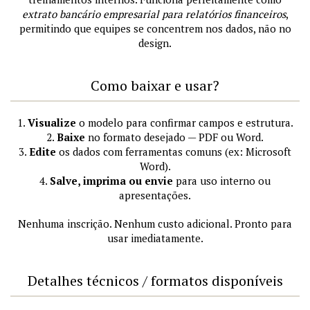
extrato bancário empresarial para relatórios financeiros
,
permitindo que equipes se concentrem nos dados, não no
design.
Como baixar e usar?
1.
Visualize
o modelo para confirmar campos e estrutura.
2.
Baixe
no formato desejado — PDF ou Word.
3.
Edite
os dados com ferramentas comuns (ex: Microsoft
Word).
4.
Salve, imprima ou envie
para uso interno ou
apresentações.
Nenhuma inscrição. Nenhum custo adicional. Pronto para
usar imediatamente.
Detalhes técnicos / formatos disponíveis