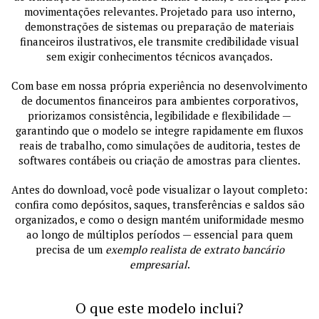
movimentações relevantes. Projetado para uso interno,
demonstrações de sistemas ou preparação de materiais
financeiros ilustrativos, ele transmite credibilidade visual
sem exigir conhecimentos técnicos avançados.
Com base em nossa própria experiência no desenvolvimento
de documentos financeiros para ambientes corporativos,
priorizamos consistência, legibilidade e flexibilidade —
garantindo que o modelo se integre rapidamente em fluxos
reais de trabalho, como simulações de auditoria, testes de
softwares contábeis ou criação de amostras para clientes.
Antes do download, você pode visualizar o layout completo:
confira como depósitos, saques, transferências e saldos são
organizados, e como o design mantém uniformidade mesmo
ao longo de múltiplos períodos — essencial para quem
precisa de um
exemplo realista de extrato bancário
empresarial
.
O que este modelo inclui?