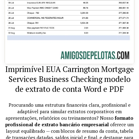
Imprimível EUA Carrington Mortgage
Services Business Checking modelo
de extrato de conta Word e PDF
Procurando uma estrutura financeira clara, profissional e
adaptável para simular extratos corporativos em
apresentações, relatórios ou treinamentos? Nosso
formato
profissional de extrato bancário empresarial
oferece um
layout equilibrado — com blocos de resumo da conta, tabela
de transações datadas, saldos inicial e final, e destaque para