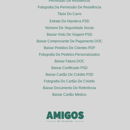
Permissão De Residência
Fotografia Da Permissão De Residência
Título Do Carro
Extrato De Hipoteca PSD
Número De Seguridade Social
Baixar Visto De Viagem PSD
Baixar Comprovante De Pagamento DOC
Baixar Pedidos De Clientes PDF
Fotografia De Pedidos Personalizados
Baixar Fatura DOC
Baixar Certificado PSD
Baixar Cartão De Crédito PSD
Fotografia Do Cartão De Crédito
Baixar Documento De Referência
Baixar Cartão Médico