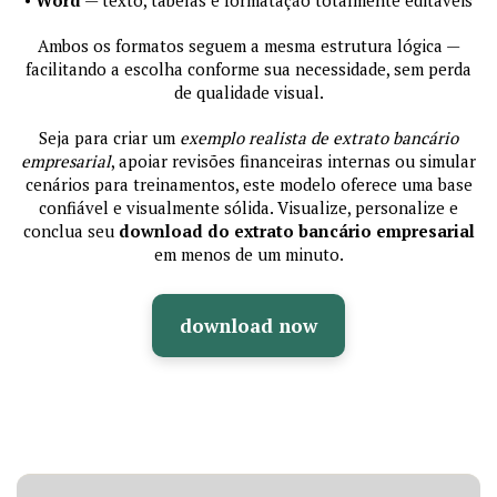
Ambos os formatos seguem a mesma estrutura lógica —
facilitando a escolha conforme sua necessidade, sem perda
de qualidade visual.
Seja para criar um
exemplo realista de extrato bancário
empresarial
, apoiar revisões financeiras internas ou simular
cenários para treinamentos, este modelo oferece uma base
confiável e visualmente sólida. Visualize, personalize e
conclua seu
download do extrato bancário empresarial
em menos de um minuto.
download now