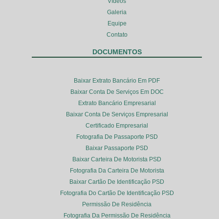
Vídeos
Galeria
Equipe
Contato
DOCUMENTOS
Baixar Extrato Bancário Em PDF
Baixar Conta De Serviços Em DOC
Extrato Bancário Empresarial
Baixar Conta De Serviços Empresarial
Certificado Empresarial
Fotografia De Passaporte PSD
Baixar Passaporte PSD
Baixar Carteira De Motorista PSD
Fotografia Da Carteira De Motorista
Baixar Cartão De Identificação PSD
Fotografia Do Cartão De Identificação PSD
Permissão De Residência
Fotografia Da Permissão De Residência