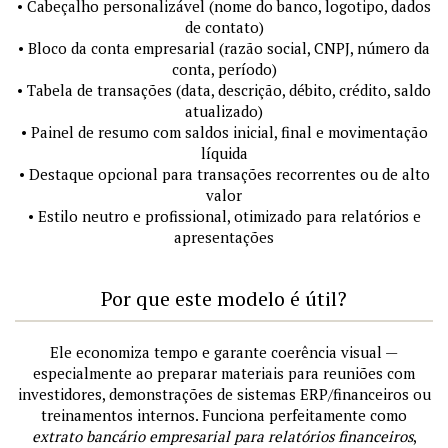
• Cabeçalho personalizável (nome do banco, logotipo, dados
de contato)
• Bloco da conta empresarial (razão social, CNPJ, número da
conta, período)
• Tabela de transações (data, descrição, débito, crédito, saldo
atualizado)
• Painel de resumo com saldos inicial, final e movimentação
líquida
• Destaque opcional para transações recorrentes ou de alto
valor
• Estilo neutro e profissional, otimizado para relatórios e
apresentações
Por que este modelo é útil?
Ele economiza tempo e garante coerência visual —
especialmente ao preparar materiais para reuniões com
investidores, demonstrações de sistemas ERP/financeiros ou
treinamentos internos. Funciona perfeitamente como
extrato bancário empresarial para relatórios financeiros
,