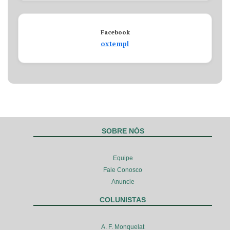
Facebook
oxtempl
SOBRE NÓS
Equipe
Fale Conosco
Anuncie
COLUNISTAS
A. F. Monquelat