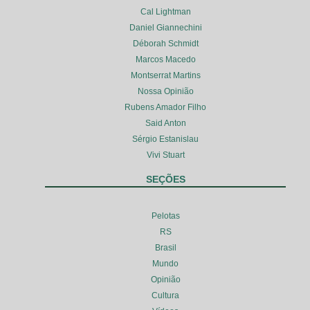
Cal Lightman
Daniel Giannechini
Déborah Schmidt
Marcos Macedo
Montserrat Martins
Nossa Opinião
Rubens Amador Filho
Said Anton
Sérgio Estanislau
Vivi Stuart
SEÇÕES
Pelotas
RS
Brasil
Mundo
Opinião
Cultura