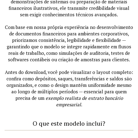
demonstrações de sistemas ou preparação de materiais
financeiros ilustrativos, ele transmite credibilidade visual
sem exigir conhecimentos técnicos avançados.
Com base em nossa própria experiência no desenvolvimento
de documentos financeiros para ambientes corporativos,
priorizamos consistência, legibilidade e flexibilidade —
garantindo que o modelo se integre rapidamente em fluxos
reais de trabalho, como simulações de auditoria, testes de
softwares contábeis ou criação de amostras para clientes.
Antes do download, você pode visualizar o layout completo:
confira como depósitos, saques, transferências e saldos são
organizados, e como o design mantém uniformidade mesmo
ao longo de múltiplos períodos — essencial para quem
precisa de um
exemplo realista de extrato bancário
empresarial
.
O que este modelo inclui?