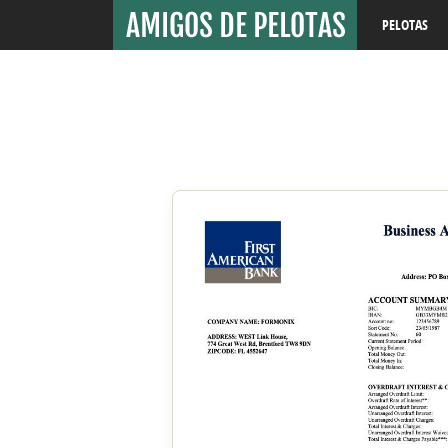
PELOTAS