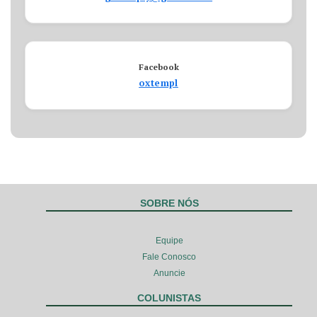
Facebook
oxtempl
SOBRE NÓS
Equipe
Fale Conosco
Anuncie
COLUNISTAS