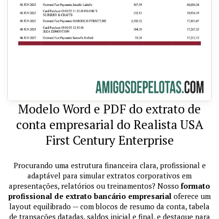
Modelo Word e PDF do extrato de
conta empresarial do Realista USA
First Century Enterprise
Procurando uma estrutura financeira clara, profissional e
adaptável para simular extratos corporativos em
apresentações, relatórios ou treinamentos? Nosso
formato
profissional de extrato bancário empresarial
oferece um
layout equilibrado — com blocos de resumo da conta, tabela
de transações datadas, saldos inicial e final, e destaque para