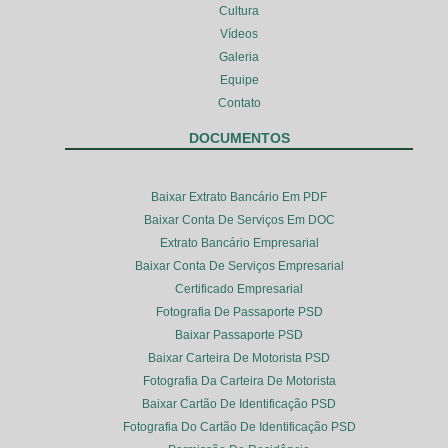
Cultura
Vídeos
Galeria
Equipe
Contato
DOCUMENTOS
Baixar Extrato Bancário Em PDF
Baixar Conta De Serviços Em DOC
Extrato Bancário Empresarial
Baixar Conta De Serviços Empresarial
Certificado Empresarial
Fotografia De Passaporte PSD
Baixar Passaporte PSD
Baixar Carteira De Motorista PSD
Fotografia Da Carteira De Motorista
Baixar Cartão De Identificação PSD
Fotografia Do Cartão De Identificação PSD