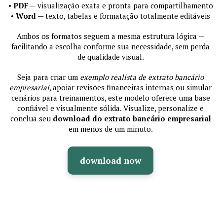
•
PDF
— visualização exata e pronta para compartilhamento
•
Word
— texto, tabelas e formatação totalmente editáveis
Ambos os formatos seguem a mesma estrutura lógica —
facilitando a escolha conforme sua necessidade, sem perda
de qualidade visual.
Seja para criar um
exemplo realista de extrato bancário
empresarial
, apoiar revisões financeiras internas ou simular
cenários para treinamentos, este modelo oferece uma base
confiável e visualmente sólida. Visualize, personalize e
conclua seu
download do extrato bancário empresarial
em menos de um minuto.
download now