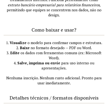
extrato bancário empresarial para relatórios financeiros
,
permitindo que equipes se concentrem nos dados, não no
design.
Como baixar e usar?
1.
Visualize
o modelo para confirmar campos e estrutura.
2.
Baixe
no formato desejado — PDF ou Word.
3.
Edite
os dados com ferramentas comuns (ex: Microsoft
Word).
4.
Salve, imprima ou envie
para uso interno ou
apresentações.
Nenhuma inscrição. Nenhum custo adicional. Pronto para
usar imediatamente.
Detalhes técnicos / formatos disponíveis