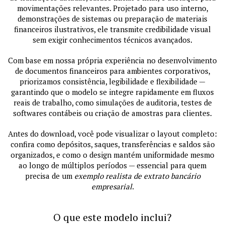
movimentações relevantes. Projetado para uso interno,
demonstrações de sistemas ou preparação de materiais
financeiros ilustrativos, ele transmite credibilidade visual
sem exigir conhecimentos técnicos avançados.
Com base em nossa própria experiência no desenvolvimento
de documentos financeiros para ambientes corporativos,
priorizamos consistência, legibilidade e flexibilidade —
garantindo que o modelo se integre rapidamente em fluxos
reais de trabalho, como simulações de auditoria, testes de
softwares contábeis ou criação de amostras para clientes.
Antes do download, você pode visualizar o layout completo:
confira como depósitos, saques, transferências e saldos são
organizados, e como o design mantém uniformidade mesmo
ao longo de múltiplos períodos — essencial para quem
precisa de um
exemplo realista de extrato bancário
empresarial
.
O que este modelo inclui?