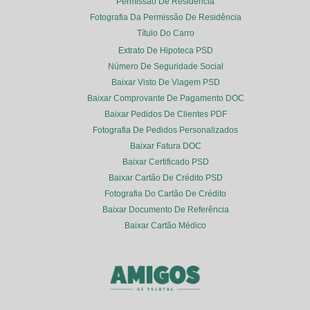
Permissão De Residência
Fotografia Da Permissão De Residência
Título Do Carro
Extrato De Hipoteca PSD
Número De Seguridade Social
Baixar Visto De Viagem PSD
Baixar Comprovante De Pagamento DOC
Baixar Pedidos De Clientes PDF
Fotografia De Pedidos Personalizados
Baixar Fatura DOC
Baixar Certificado PSD
Baixar Cartão De Crédito PSD
Fotografia Do Cartão De Crédito
Baixar Documento De Referência
Baixar Cartão Médico