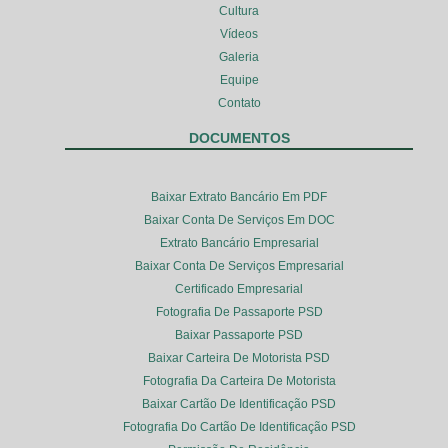
Cultura
Vídeos
Galeria
Equipe
Contato
DOCUMENTOS
Baixar Extrato Bancário Em PDF
Baixar Conta De Serviços Em DOC
Extrato Bancário Empresarial
Baixar Conta De Serviços Empresarial
Certificado Empresarial
Fotografia De Passaporte PSD
Baixar Passaporte PSD
Baixar Carteira De Motorista PSD
Fotografia Da Carteira De Motorista
Baixar Cartão De Identificação PSD
Fotografia Do Cartão De Identificação PSD