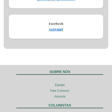
Facebook
oxtempl
SOBRE NÓS
Equipe
Fale Conosco
Anuncie
COLUNISTAS