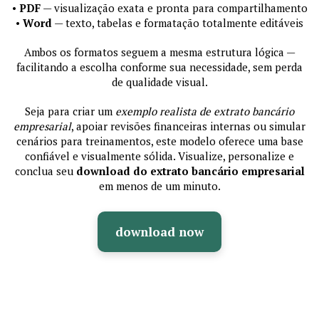
•
PDF
— visualização exata e pronta para compartilhamento
•
Word
— texto, tabelas e formatação totalmente editáveis
Ambos os formatos seguem a mesma estrutura lógica —
facilitando a escolha conforme sua necessidade, sem perda
de qualidade visual.
Seja para criar um
exemplo realista de extrato bancário
empresarial
, apoiar revisões financeiras internas ou simular
cenários para treinamentos, este modelo oferece uma base
confiável e visualmente sólida. Visualize, personalize e
conclua seu
download do extrato bancário empresarial
em menos de um minuto.
download now