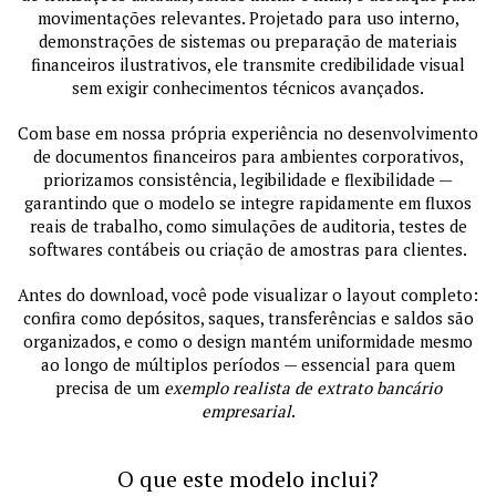
movimentações relevantes. Projetado para uso interno,
demonstrações de sistemas ou preparação de materiais
financeiros ilustrativos, ele transmite credibilidade visual
sem exigir conhecimentos técnicos avançados.
Com base em nossa própria experiência no desenvolvimento
de documentos financeiros para ambientes corporativos,
priorizamos consistência, legibilidade e flexibilidade —
garantindo que o modelo se integre rapidamente em fluxos
reais de trabalho, como simulações de auditoria, testes de
softwares contábeis ou criação de amostras para clientes.
Antes do download, você pode visualizar o layout completo:
confira como depósitos, saques, transferências e saldos são
organizados, e como o design mantém uniformidade mesmo
ao longo de múltiplos períodos — essencial para quem
precisa de um
exemplo realista de extrato bancário
empresarial
.
O que este modelo inclui?