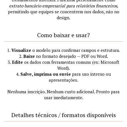
extrato bancário empresarial para relatórios financeiros
,
permitindo que equipes se concentrem nos dados, não no
design.
Como baixar e usar?
1.
Visualize
o modelo para confirmar campos e estrutura.
2.
Baixe
no formato desejado — PDF ou Word.
3.
Edite
os dados com ferramentas comuns (ex: Microsoft
Word).
4.
Salve, imprima ou envie
para uso interno ou
apresentações.
Nenhuma inscrição. Nenhum custo adicional. Pronto para
usar imediatamente.
Detalhes técnicos / formatos disponíveis