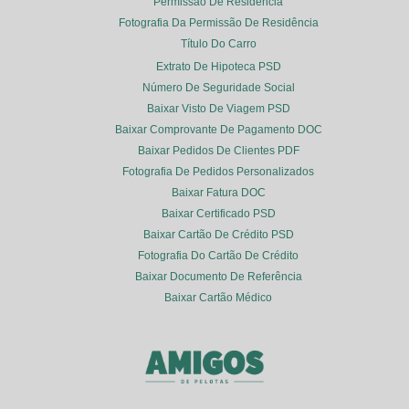
Permissão De Residência
Fotografia Da Permissão De Residência
Título Do Carro
Extrato De Hipoteca PSD
Número De Seguridade Social
Baixar Visto De Viagem PSD
Baixar Comprovante De Pagamento DOC
Baixar Pedidos De Clientes PDF
Fotografia De Pedidos Personalizados
Baixar Fatura DOC
Baixar Certificado PSD
Baixar Cartão De Crédito PSD
Fotografia Do Cartão De Crédito
Baixar Documento De Referência
Baixar Cartão Médico