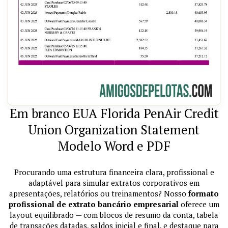
Em branco EUA Florida PenAir Credit
Union Organization Statement
Modelo Word e PDF
Procurando uma estrutura financeira clara, profissional e
adaptável para simular extratos corporativos em
apresentações, relatórios ou treinamentos? Nosso
formato
profissional de extrato bancário empresarial
oferece um
layout equilibrado — com blocos de resumo da conta, tabela
de transações datadas, saldos inicial e final, e destaque para