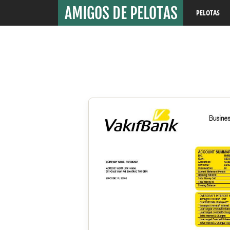
PELOTAS