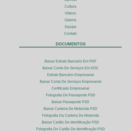
Cultura
Vídeos
Galeria
Equipe
Contato
DOCUMENTOS
Baixar Extrato Bancário Em PDF
Baixar Conta De Serviços Em DOC
Extrato Bancário Empresarial
Baixar Conta De Serviços Empresarial
Certificado Empresarial
Fotografia De Passaporte PSD
Baixar Passaporte PSD
Baixar Carteira De Motorista PSD
Fotografia Da Carteira De Motorista
Baixar Cartão De Identificação PSD
Fotografia Do Cartão De Identificação PSD