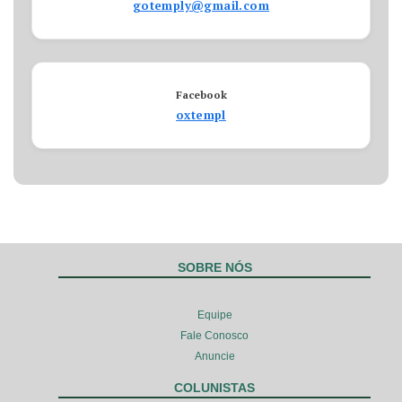
gotemply@gmail.com
Facebook
oxtempl
SOBRE NÓS
Equipe
Fale Conosco
Anuncie
COLUNISTAS