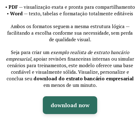
•
PDF
— visualização exata e pronta para compartilhamento
•
Word
— texto, tabelas e formatação totalmente editáveis
Ambos os formatos seguem a mesma estrutura lógica —
facilitando a escolha conforme sua necessidade, sem perda
de qualidade visual.
Seja para criar um
exemplo realista de extrato bancário
empresarial
, apoiar revisões financeiras internas ou simular
cenários para treinamentos, este modelo oferece uma base
confiável e visualmente sólida. Visualize, personalize e
conclua seu
download do extrato bancário empresarial
em menos de um minuto.
download now