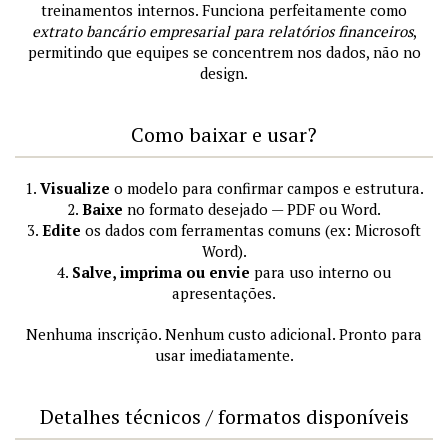
treinamentos internos. Funciona perfeitamente como
extrato bancário empresarial para relatórios financeiros
,
permitindo que equipes se concentrem nos dados, não no
design.
Como baixar e usar?
1.
Visualize
o modelo para confirmar campos e estrutura.
2.
Baixe
no formato desejado — PDF ou Word.
3.
Edite
os dados com ferramentas comuns (ex: Microsoft
Word).
4.
Salve, imprima ou envie
para uso interno ou
apresentações.
Nenhuma inscrição. Nenhum custo adicional. Pronto para
usar imediatamente.
Detalhes técnicos / formatos disponíveis