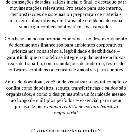
de transações datadas, saldos inicial e final, e destaque para
movimentações relevantes. Projetado para uso interno,
demonstrações de sistemas ou preparação de materiais
financeiros ilustrativos, ele transmite credibilidade visual
sem exigir conhecimentos técnicos avançados.
Com base em nossa própria experiência no desenvolvimento
de documentos financeiros para ambientes corporativos,
priorizamos consistência, legibilidade e flexibilidade —
garantindo que o modelo se integre rapidamente em fluxos
reais de trabalho, como simulações de auditoria, testes de
softwares contábeis ou criação de amostras para clientes.
Antes do download, você pode visualizar o layout completo:
confira como depósitos, saques, transferências e saldos são
organizados, e como o design mantém uniformidade mesmo
ao longo de múltiplos períodos — essencial para quem
precisa de um
exemplo realista de extrato bancário
empresarial
.
O que este modelo inclui?