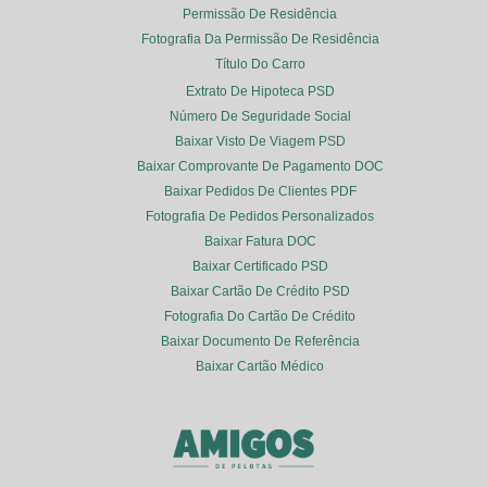
Permissão De Residência
Fotografia Da Permissão De Residência
Título Do Carro
Extrato De Hipoteca PSD
Número De Seguridade Social
Baixar Visto De Viagem PSD
Baixar Comprovante De Pagamento DOC
Baixar Pedidos De Clientes PDF
Fotografia De Pedidos Personalizados
Baixar Fatura DOC
Baixar Certificado PSD
Baixar Cartão De Crédito PSD
Fotografia Do Cartão De Crédito
Baixar Documento De Referência
Baixar Cartão Médico