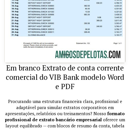
Em branco Extrato de conta corrente
comercial do VIB Bank modelo Word
e PDF
Procurando uma estrutura financeira clara, profissional e
adaptável para simular extratos corporativos em
apresentações, relatórios ou treinamentos? Nosso
formato
profissional de extrato bancário empresarial
oferece um
layout equilibrado — com blocos de resumo da conta, tabela