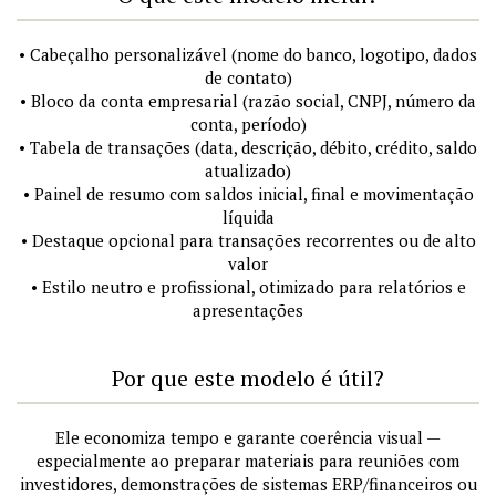
• Cabeçalho personalizável (nome do banco, logotipo, dados
de contato)
• Bloco da conta empresarial (razão social, CNPJ, número da
conta, período)
• Tabela de transações (data, descrição, débito, crédito, saldo
atualizado)
• Painel de resumo com saldos inicial, final e movimentação
líquida
• Destaque opcional para transações recorrentes ou de alto
valor
• Estilo neutro e profissional, otimizado para relatórios e
apresentações
Por que este modelo é útil?
Ele economiza tempo e garante coerência visual —
especialmente ao preparar materiais para reuniões com
investidores, demonstrações de sistemas ERP/financeiros ou