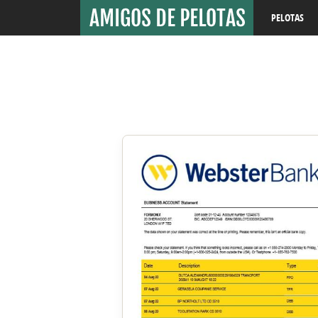
PELOTAS