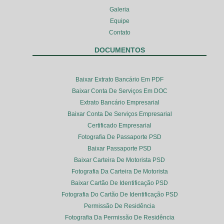
Galeria
Equipe
Contato
DOCUMENTOS
Baixar Extrato Bancário Em PDF
Baixar Conta De Serviços Em DOC
Extrato Bancário Empresarial
Baixar Conta De Serviços Empresarial
Certificado Empresarial
Fotografia De Passaporte PSD
Baixar Passaporte PSD
Baixar Carteira De Motorista PSD
Fotografia Da Carteira De Motorista
Baixar Cartão De Identificação PSD
Fotografia Do Cartão De Identificação PSD
Permissão De Residência
Fotografia Da Permissão De Residência