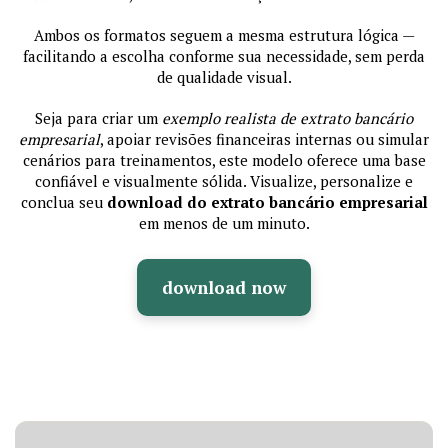
Ambos os formatos seguem a mesma estrutura lógica —
facilitando a escolha conforme sua necessidade, sem perda
de qualidade visual.
Seja para criar um
exemplo realista de extrato bancário
empresarial
, apoiar revisões financeiras internas ou simular
cenários para treinamentos, este modelo oferece uma base
confiável e visualmente sólida. Visualize, personalize e
conclua seu
download do extrato bancário empresarial
em menos de um minuto.
download now