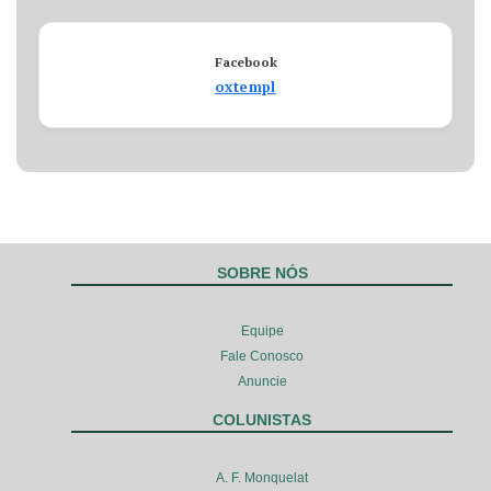
Facebook
oxtempl
SOBRE NÓS
Equipe
Fale Conosco
Anuncie
COLUNISTAS
A. F. Monquelat