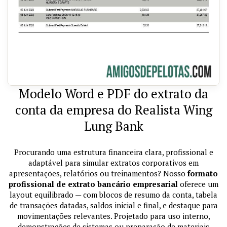
Modelo Word e PDF do extrato da
conta da empresa do Realista Wing
Lung Bank
Procurando uma estrutura financeira clara, profissional e
adaptável para simular extratos corporativos em
apresentações, relatórios ou treinamentos? Nosso
formato
profissional de extrato bancário empresarial
oferece um
layout equilibrado — com blocos de resumo da conta, tabela
de transações datadas, saldos inicial e final, e destaque para
movimentações relevantes. Projetado para uso interno,
demonstrações de sistemas ou preparação de materiais