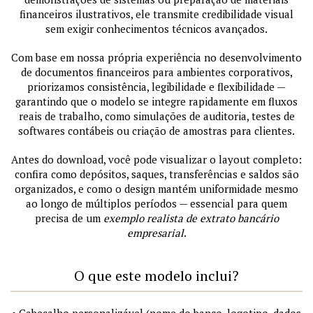
financeiros ilustrativos, ele transmite credibilidade visual
sem exigir conhecimentos técnicos avançados.
Com base em nossa própria experiência no desenvolvimento
de documentos financeiros para ambientes corporativos,
priorizamos consistência, legibilidade e flexibilidade —
garantindo que o modelo se integre rapidamente em fluxos
reais de trabalho, como simulações de auditoria, testes de
softwares contábeis ou criação de amostras para clientes.
Antes do download, você pode visualizar o layout completo:
confira como depósitos, saques, transferências e saldos são
organizados, e como o design mantém uniformidade mesmo
ao longo de múltiplos períodos — essencial para quem
precisa de um
exemplo realista de extrato bancário
empresarial
.
O que este modelo inclui?