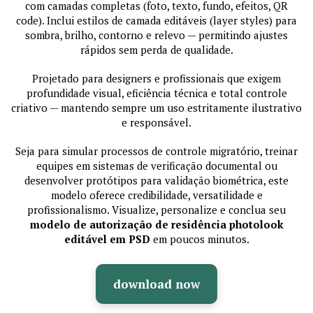
com camadas completas (foto, texto, fundo, efeitos, QR
code). Inclui estilos de camada editáveis (layer styles) para
sombra, brilho, contorno e relevo — permitindo ajustes
rápidos sem perda de qualidade.
Projetado para designers e profissionais que exigem
profundidade visual, eficiência técnica e total controle
criativo — mantendo sempre um uso estritamente ilustrativo
e responsável.
Seja para simular processos de controle migratório, treinar
equipes em sistemas de verificação documental ou
desenvolver protótipos para validação biométrica, este
modelo oferece credibilidade, versatilidade e
profissionalismo. Visualize, personalize e conclua seu
modelo de autorização de residência photolook
editável em PSD
em poucos minutos.
download now