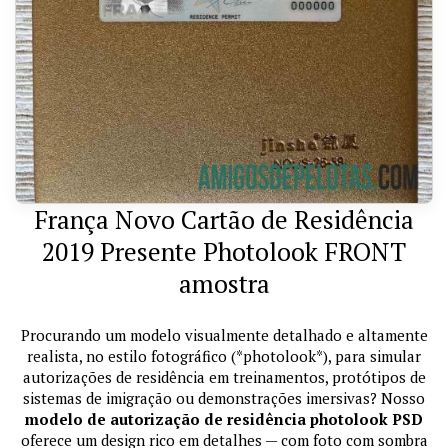
França Novo Cartão de Residência
2019 Presente Photolook FRONT
amostra
Procurando um modelo visualmente detalhado e altamente
realista, no estilo fotográfico (*photolook*), para simular
autorizações de residência em treinamentos, protótipos de
sistemas de imigração ou demonstrações imersivas? Nosso
modelo de autorização de residência photolook PSD
oferece um design rico em detalhes — com foto com sombra