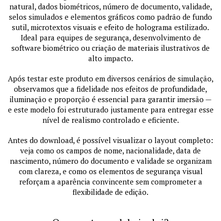
natural, dados biométricos, número de documento, validade,
selos simulados e elementos gráficos como padrão de fundo
sutil, microtextos visuais e efeito de holograma estilizado.
Ideal para equipes de segurança, desenvolvimento de
software biométrico ou criação de materiais ilustrativos de
alto impacto.
Após testar este produto em diversos cenários de simulação,
observamos que a fidelidade nos efeitos de profundidade,
iluminação e proporção é essencial para garantir imersão —
e este modelo foi estruturado justamente para entregar esse
nível de realismo controlado e eficiente.
Antes do download, é possível visualizar o layout completo:
veja como os campos de nome, nacionalidade, data de
nascimento, número do documento e validade se organizam
com clareza, e como os elementos de segurança visual
reforçam a aparência convincente sem comprometer a
flexibilidade de edição.