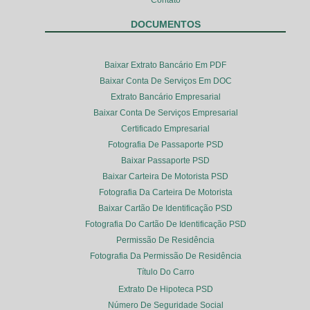
DOCUMENTOS
Baixar Extrato Bancário Em PDF
Baixar Conta De Serviços Em DOC
Extrato Bancário Empresarial
Baixar Conta De Serviços Empresarial
Certificado Empresarial
Fotografia De Passaporte PSD
Baixar Passaporte PSD
Baixar Carteira De Motorista PSD
Fotografia Da Carteira De Motorista
Baixar Cartão De Identificação PSD
Fotografia Do Cartão De Identificação PSD
Permissão De Residência
Fotografia Da Permissão De Residência
Título Do Carro
Extrato De Hipoteca PSD
Número De Seguridade Social