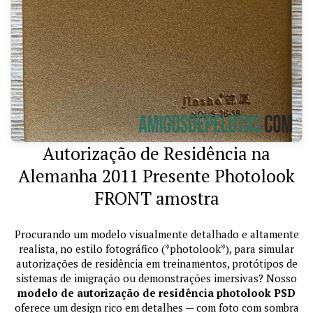
Autorização de Residência na
Alemanha 2011 Presente Photolook
FRONT amostra
Procurando um modelo visualmente detalhado e altamente
realista, no estilo fotográfico (*photolook*), para simular
autorizações de residência em treinamentos, protótipos de
sistemas de imigração ou demonstrações imersivas? Nosso
modelo de autorização de residência photolook PSD
oferece um design rico em detalhes — com foto com sombra