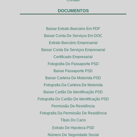
DOCUMENTOS
Baixar Extrato Bancário Em PDF
Baixar Conta De Serviços Em DOC
Extrato Bancário Empresarial
Baixar Conta De Serviços Empresarial
Certificado Empresarial
Fotografia De Passaporte PSD
Baixar Passaporte PSD
Baixar Carteira De Motorista PSD
Fotografia Da Carteira De Motorista
Baixar Cartão De Identificação PSD
Fotografia Do Cartão De Identificação PSD
Permissão De Residência
Fotografia Da Permissão De Residência
Título Do Carro
Extrato De Hipoteca PSD
Número De Seguridade Social