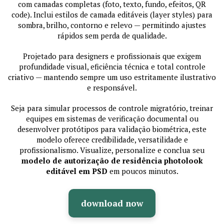
com camadas completas (foto, texto, fundo, efeitos, QR
code). Inclui estilos de camada editáveis (layer styles) para
sombra, brilho, contorno e relevo — permitindo ajustes
rápidos sem perda de qualidade.
Projetado para designers e profissionais que exigem
profundidade visual, eficiência técnica e total controle
criativo — mantendo sempre um uso estritamente ilustrativo
e responsável.
Seja para simular processos de controle migratório, treinar
equipes em sistemas de verificação documental ou
desenvolver protótipos para validação biométrica, este
modelo oferece credibilidade, versatilidade e
profissionalismo. Visualize, personalize e conclua seu
modelo de autorização de residência photolook
editável em PSD
em poucos minutos.
download now