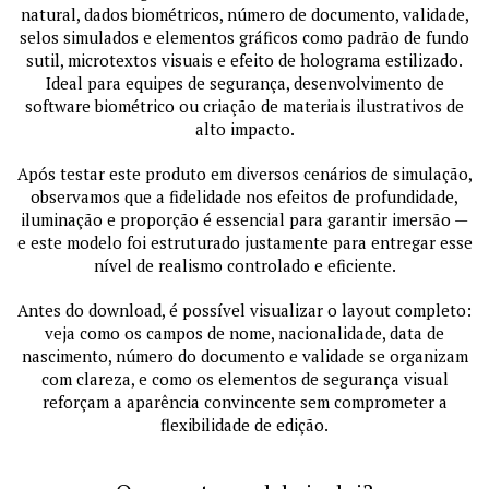
natural, dados biométricos, número de documento, validade,
selos simulados e elementos gráficos como padrão de fundo
sutil, microtextos visuais e efeito de holograma estilizado.
Ideal para equipes de segurança, desenvolvimento de
software biométrico ou criação de materiais ilustrativos de
alto impacto.
Após testar este produto em diversos cenários de simulação,
observamos que a fidelidade nos efeitos de profundidade,
iluminação e proporção é essencial para garantir imersão —
e este modelo foi estruturado justamente para entregar esse
nível de realismo controlado e eficiente.
Antes do download, é possível visualizar o layout completo:
veja como os campos de nome, nacionalidade, data de
nascimento, número do documento e validade se organizam
com clareza, e como os elementos de segurança visual
reforçam a aparência convincente sem comprometer a
flexibilidade de edição.