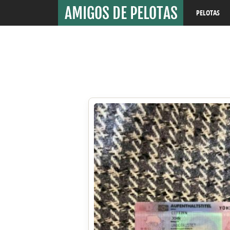
PELOTAS