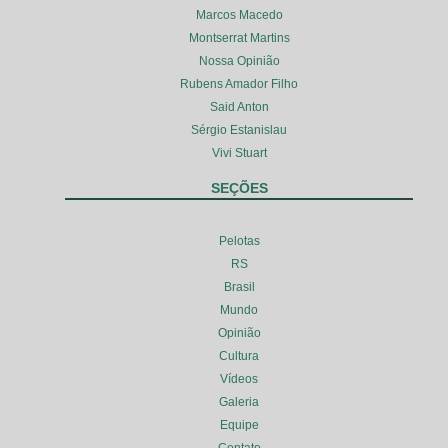
Marcos Macedo
Montserrat Martins
Nossa Opinião
Rubens Amador Filho
Said Anton
Sérgio Estanislau
Vivi Stuart
SEÇÕES
Pelotas
RS
Brasil
Mundo
Opinião
Cultura
Vídeos
Galeria
Equipe