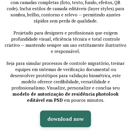
com camadas completas (foto, texto, fundo, efeitos, QR
code). Inclui estilos de camada editáveis (layer styles) para
sombra, brilho, contorno e relevo — permitindo ajustes
rápidos sem perda de qualidade.
Projetado para designers e profissionais que exigem
profundidade visual, eficiência técnica e total controle
criativo — mantendo sempre um uso estritamente ilustrativo
e responsável.
Seja para simular processos de controle migratório, treinar
equipes em sistemas de verificação documental ou
desenvolver protótipos para validação biométrica, este
modelo oferece credibilidade, versatilidade e
profissionalismo. Visualize, personalize e conclua seu
modelo de autorização de residência photolook
editável em PSD
em poucos minutos.
download now