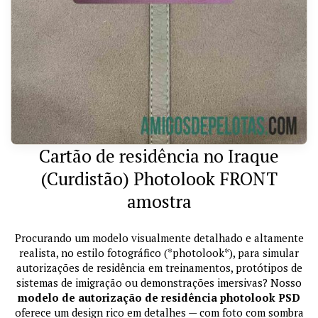
Cartão de residência no Iraque
(Curdistão) Photolook FRONT
amostra
Procurando um modelo visualmente detalhado e altamente
realista, no estilo fotográfico (*photolook*), para simular
autorizações de residência em treinamentos, protótipos de
sistemas de imigração ou demonstrações imersivas? Nosso
modelo de autorização de residência photolook PSD
oferece um design rico em detalhes — com foto com sombra