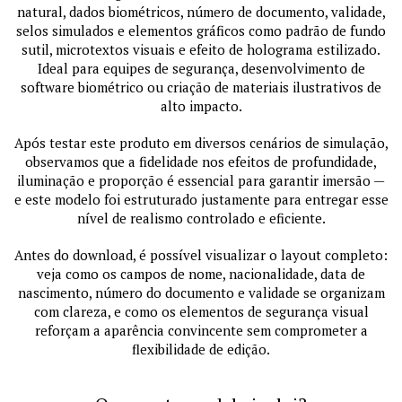
natural, dados biométricos, número de documento, validade,
selos simulados e elementos gráficos como padrão de fundo
sutil, microtextos visuais e efeito de holograma estilizado.
Ideal para equipes de segurança, desenvolvimento de
software biométrico ou criação de materiais ilustrativos de
alto impacto.
Após testar este produto em diversos cenários de simulação,
observamos que a fidelidade nos efeitos de profundidade,
iluminação e proporção é essencial para garantir imersão —
e este modelo foi estruturado justamente para entregar esse
nível de realismo controlado e eficiente.
Antes do download, é possível visualizar o layout completo:
veja como os campos de nome, nacionalidade, data de
nascimento, número do documento e validade se organizam
com clareza, e como os elementos de segurança visual
reforçam a aparência convincente sem comprometer a
flexibilidade de edição.