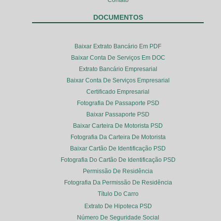
Contato
DOCUMENTOS
Baixar Extrato Bancário Em PDF
Baixar Conta De Serviços Em DOC
Extrato Bancário Empresarial
Baixar Conta De Serviços Empresarial
Certificado Empresarial
Fotografia De Passaporte PSD
Baixar Passaporte PSD
Baixar Carteira De Motorista PSD
Fotografia Da Carteira De Motorista
Baixar Cartão De Identificação PSD
Fotografia Do Cartão De Identificação PSD
Permissão De Residência
Fotografia Da Permissão De Residência
Título Do Carro
Extrato De Hipoteca PSD
Número De Seguridade Social