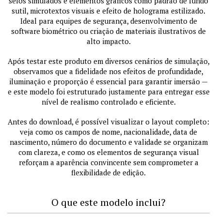
selos simulados e elementos gráficos como padrão de fundo
sutil, microtextos visuais e efeito de holograma estilizado.
Ideal para equipes de segurança, desenvolvimento de
software biométrico ou criação de materiais ilustrativos de
alto impacto.
Após testar este produto em diversos cenários de simulação,
observamos que a fidelidade nos efeitos de profundidade,
iluminação e proporção é essencial para garantir imersão —
e este modelo foi estruturado justamente para entregar esse
nível de realismo controlado e eficiente.
Antes do download, é possível visualizar o layout completo:
veja como os campos de nome, nacionalidade, data de
nascimento, número do documento e validade se organizam
com clareza, e como os elementos de segurança visual
reforçam a aparência convincente sem comprometer a
flexibilidade de edição.
O que este modelo inclui?