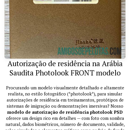
Autorização de residência na Arábia
Saudita Photolook FRONT modelo
Procurando um modelo visualmente detalhado e altamente
realista, no estilo fotográfico (*photolook*), para simular
autorizações de residência em treinamentos, protótipos de
sistemas de imigração ou demonstrações imersivas? Nosso
modelo de autorização de residência photolook PSD
oferece um design rico em detalhes — com foto com sombra
natural, dados biométricos, número de documento, validade,