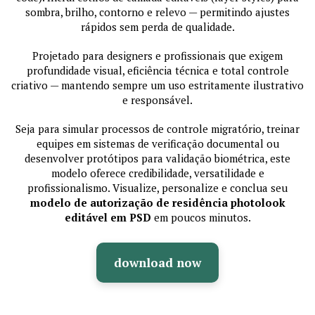
sombra, brilho, contorno e relevo — permitindo ajustes
rápidos sem perda de qualidade.
Projetado para designers e profissionais que exigem
profundidade visual, eficiência técnica e total controle
criativo — mantendo sempre um uso estritamente ilustrativo
e responsável.
Seja para simular processos de controle migratório, treinar
equipes em sistemas de verificação documental ou
desenvolver protótipos para validação biométrica, este
modelo oferece credibilidade, versatilidade e
profissionalismo. Visualize, personalize e conclua seu
modelo de autorização de residência photolook
editável em PSD
em poucos minutos.
download now