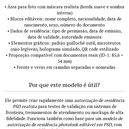
• Área para foto com máscara realista (borda suave e sombra
interna)
• Blocos editáveis: nome completo, nacionalidade, data de
nascimento, sexo, número do documento
• Dados de residência: tipo de permissão, data de emissão,
data de validade, autoridade emissora
• Elementos gráficos: padrão guilloché sutil, microtextos
(não legíveis), holograma simulado, QR code estilizado
• Proporção compatível com documentos reais (ID-1: 85,6 ×
54 mm)
• Frente e verso em camadas separadas e nomeadas
Por que este modelo é útil?
Ele permite criar rapidamente uma
autorização de residência
PSD realista
para testes de validação em sistemas de
fronteira, treinamentos de atendimento ou mockups de alta
fidelidade. Funciona também como base para um
modelo de
autorização de residência photolook editável em PSD
, com