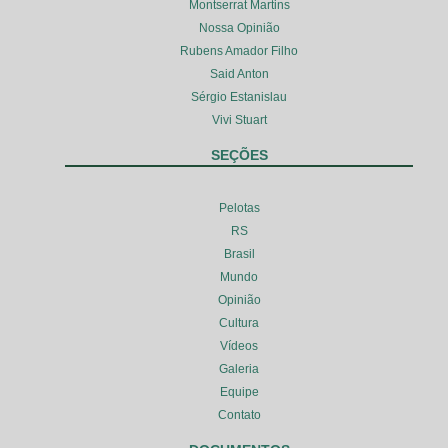
Montserrat Martins
Nossa Opinião
Rubens Amador Filho
Said Anton
Sérgio Estanislau
Vivi Stuart
SEÇÕES
Pelotas
RS
Brasil
Mundo
Opinião
Cultura
Vídeos
Galeria
Equipe
Contato