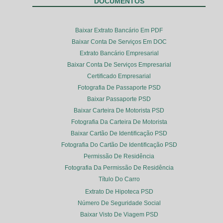
DOCUMENTOS
Baixar Extrato Bancário Em PDF
Baixar Conta De Serviços Em DOC
Extrato Bancário Empresarial
Baixar Conta De Serviços Empresarial
Certificado Empresarial
Fotografia De Passaporte PSD
Baixar Passaporte PSD
Baixar Carteira De Motorista PSD
Fotografia Da Carteira De Motorista
Baixar Cartão De Identificação PSD
Fotografia Do Cartão De Identificação PSD
Permissão De Residência
Fotografia Da Permissão De Residência
Título Do Carro
Extrato De Hipoteca PSD
Número De Seguridade Social
Baixar Visto De Viagem PSD