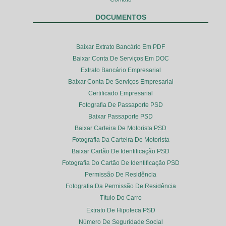
DOCUMENTOS
Baixar Extrato Bancário Em PDF
Baixar Conta De Serviços Em DOC
Extrato Bancário Empresarial
Baixar Conta De Serviços Empresarial
Certificado Empresarial
Fotografia De Passaporte PSD
Baixar Passaporte PSD
Baixar Carteira De Motorista PSD
Fotografia Da Carteira De Motorista
Baixar Cartão De Identificação PSD
Fotografia Do Cartão De Identificação PSD
Permissão De Residência
Fotografia Da Permissão De Residência
Título Do Carro
Extrato De Hipoteca PSD
Número De Seguridade Social