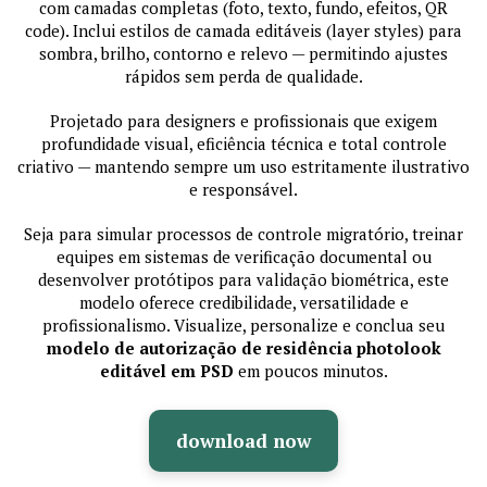
com camadas completas (foto, texto, fundo, efeitos, QR
code). Inclui estilos de camada editáveis (layer styles) para
sombra, brilho, contorno e relevo — permitindo ajustes
rápidos sem perda de qualidade.
Projetado para designers e profissionais que exigem
profundidade visual, eficiência técnica e total controle
criativo — mantendo sempre um uso estritamente ilustrativo
e responsável.
Seja para simular processos de controle migratório, treinar
equipes em sistemas de verificação documental ou
desenvolver protótipos para validação biométrica, este
modelo oferece credibilidade, versatilidade e
profissionalismo. Visualize, personalize e conclua seu
modelo de autorização de residência photolook
editável em PSD
em poucos minutos.
download now