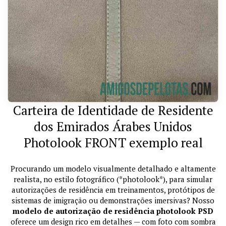
Carteira de Identidade de Residente
dos Emirados Árabes Unidos
Photolook FRONT exemplo real
Procurando um modelo visualmente detalhado e altamente
realista, no estilo fotográfico (*photolook*), para simular
autorizações de residência em treinamentos, protótipos de
sistemas de imigração ou demonstrações imersivas? Nosso
modelo de autorização de residência photolook PSD
oferece um design rico em detalhes — com foto com sombra