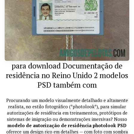
para download Documentação de
residência no Reino Unido 2 modelos
PSD também com
Procurando um modelo visualmente detalhado e altamente
realista, no estilo fotográfico (*photolook*), para simular
autorizações de residência em treinamentos, protótipos de
sistemas de imigração ou demonstrações imersivas? Nosso
modelo de autorização de residência photolook PSD
oferece um design rico em detalhes — com foto com sombra