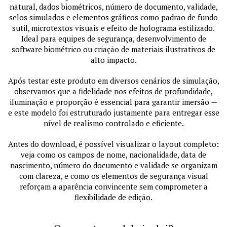
natural, dados biométricos, número de documento, validade,
selos simulados e elementos gráficos como padrão de fundo
sutil, microtextos visuais e efeito de holograma estilizado.
Ideal para equipes de segurança, desenvolvimento de
software biométrico ou criação de materiais ilustrativos de
alto impacto.
Após testar este produto em diversos cenários de simulação,
observamos que a fidelidade nos efeitos de profundidade,
iluminação e proporção é essencial para garantir imersão —
e este modelo foi estruturado justamente para entregar esse
nível de realismo controlado e eficiente.
Antes do download, é possível visualizar o layout completo:
veja como os campos de nome, nacionalidade, data de
nascimento, número do documento e validade se organizam
com clareza, e como os elementos de segurança visual
reforçam a aparência convincente sem comprometer a
flexibilidade de edição.