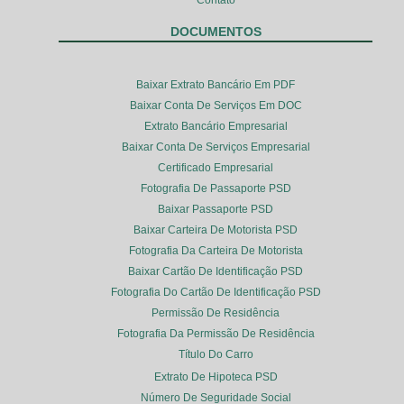
DOCUMENTOS
Baixar Extrato Bancário Em PDF
Baixar Conta De Serviços Em DOC
Extrato Bancário Empresarial
Baixar Conta De Serviços Empresarial
Certificado Empresarial
Fotografia De Passaporte PSD
Baixar Passaporte PSD
Baixar Carteira De Motorista PSD
Fotografia Da Carteira De Motorista
Baixar Cartão De Identificação PSD
Fotografia Do Cartão De Identificação PSD
Permissão De Residência
Fotografia Da Permissão De Residência
Título Do Carro
Extrato De Hipoteca PSD
Número De Seguridade Social