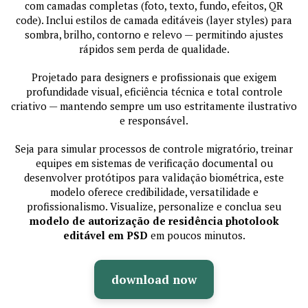
com camadas completas (foto, texto, fundo, efeitos, QR
code). Inclui estilos de camada editáveis (layer styles) para
sombra, brilho, contorno e relevo — permitindo ajustes
rápidos sem perda de qualidade.
Projetado para designers e profissionais que exigem
profundidade visual, eficiência técnica e total controle
criativo — mantendo sempre um uso estritamente ilustrativo
e responsável.
Seja para simular processos de controle migratório, treinar
equipes em sistemas de verificação documental ou
desenvolver protótipos para validação biométrica, este
modelo oferece credibilidade, versatilidade e
profissionalismo. Visualize, personalize e conclua seu
modelo de autorização de residência photolook
editável em PSD
em poucos minutos.
download now