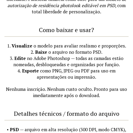
autorização de residência photolook editável em PSD
, com
total liberdade de personalização.
Como baixar e usar?
1.
Visualize
o modelo para avaliar realismo e proporções.
2.
Baixe
o arquivo no formato PSD.
3.
Edite
no Adobe Photoshop — todas as camadas estão
nomeadas, desbloqueadas e organizadas por função.
4.
Exporte
como PNG, JPEG ou PDF para uso em
apresentações ou impressão.
Nenhuma inscrição. Nenhum custo oculto. Pronto para uso
imediatamente após o download.
Detalhes técnicos / formato do arquivo
•
PSD
— arquivo em alta resolução (300 DPI, modo CMYK),