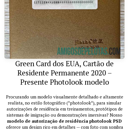
Green Card dos EUA, Cartão de
Residente Permanente 2020 –
Presente Photolook modelo
Procurando um modelo visualmente detalhado e altamente
realista, no estilo fotográfico (*photolook*), para simular
autorizações de residência em treinamentos, protótipos de
sistemas de imigração ou demonstrações imersivas? Nosso
modelo de autorização de residência photolook PSD
oferece um design rico em detalhes — com foto com sombra