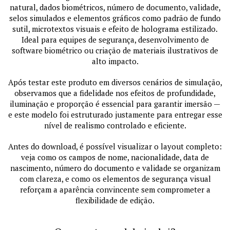
natural, dados biométricos, número de documento, validade,
selos simulados e elementos gráficos como padrão de fundo
sutil, microtextos visuais e efeito de holograma estilizado.
Ideal para equipes de segurança, desenvolvimento de
software biométrico ou criação de materiais ilustrativos de
alto impacto.
Após testar este produto em diversos cenários de simulação,
observamos que a fidelidade nos efeitos de profundidade,
iluminação e proporção é essencial para garantir imersão —
e este modelo foi estruturado justamente para entregar esse
nível de realismo controlado e eficiente.
Antes do download, é possível visualizar o layout completo:
veja como os campos de nome, nacionalidade, data de
nascimento, número do documento e validade se organizam
com clareza, e como os elementos de segurança visual
reforçam a aparência convincente sem comprometer a
flexibilidade de edição.