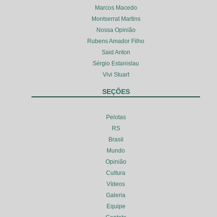
Marcos Macedo
Montserrat Martins
Nossa Opinião
Rubens Amador Filho
Said Anton
Sérgio Estanislau
Vivi Stuart
SEÇÕES
Pelotas
RS
Brasil
Mundo
Opinião
Cultura
Vídeos
Galeria
Equipe