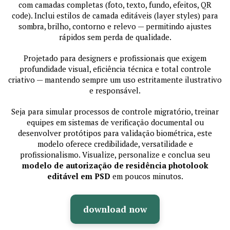
com camadas completas (foto, texto, fundo, efeitos, QR
code). Inclui estilos de camada editáveis (layer styles) para
sombra, brilho, contorno e relevo — permitindo ajustes
rápidos sem perda de qualidade.
Projetado para designers e profissionais que exigem
profundidade visual, eficiência técnica e total controle
criativo — mantendo sempre um uso estritamente ilustrativo
e responsável.
Seja para simular processos de controle migratório, treinar
equipes em sistemas de verificação documental ou
desenvolver protótipos para validação biométrica, este
modelo oferece credibilidade, versatilidade e
profissionalismo. Visualize, personalize e conclua seu
modelo de autorização de residência photolook
editável em PSD
em poucos minutos.
download now