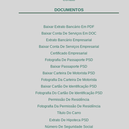
DOCUMENTOS
Baixar Extrato Bancário Em PDF
Baixar Conta De Serviços Em DOC
Extrato Bancário Empresarial
Baixar Conta De Serviços Empresarial
Certificado Empresarial
Fotografia De Passaporte PSD
Baixar Passaporte PSD
Baixar Carteira De Motorista PSD
Fotografia Da Carteira De Motorista
Baixar Cartão De Identificação PSD
Fotografia Do Cartão De Identificação PSD
Permissão De Residência
Fotografia Da Permissão De Residência
Título Do Carro
Extrato De Hipoteca PSD
Número De Seguridade Social