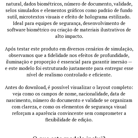
natural, dados biométricos, número de documento, validade,
selos simulados e elementos gráficos como padrão de fundo
sutil, microtextos visuais e efeito de holograma estilizado.
Ideal para equipes de segurança, desenvolvimento de
software biométrico ou criação de materiais ilustrativos de
alto impacto.
Após testar este produto em diversos cenários de simulação,
observamos que a fidelidade nos efeitos de profundidade,
iluminação e proporção é essencial para garantir imersão —
e este modelo foi estruturado justamente para entregar esse
nível de realismo controlado e eficiente.
Antes do download, é possível visualizar o layout completo:
veja como os campos de nome, nacionalidade, data de
nascimento, número do documento e validade se organizam
com clareza, e como os elementos de segurança visual
reforçam a aparência convincente sem comprometer a
flexibilidade de edição.