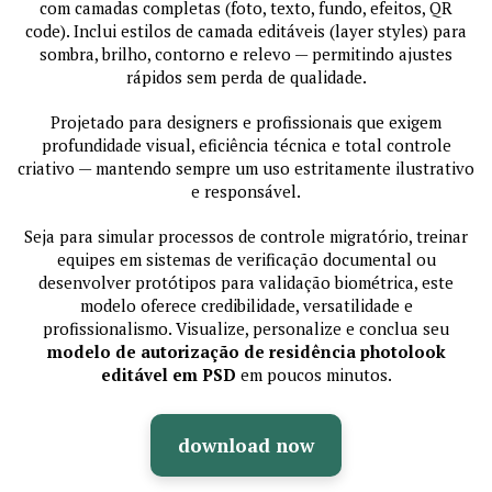
com camadas completas (foto, texto, fundo, efeitos, QR
code). Inclui estilos de camada editáveis (layer styles) para
sombra, brilho, contorno e relevo — permitindo ajustes
rápidos sem perda de qualidade.
Projetado para designers e profissionais que exigem
profundidade visual, eficiência técnica e total controle
criativo — mantendo sempre um uso estritamente ilustrativo
e responsável.
Seja para simular processos de controle migratório, treinar
equipes em sistemas de verificação documental ou
desenvolver protótipos para validação biométrica, este
modelo oferece credibilidade, versatilidade e
profissionalismo. Visualize, personalize e conclua seu
modelo de autorização de residência photolook
editável em PSD
em poucos minutos.
download now