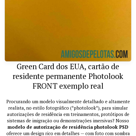
Green Card dos EUA, cartão de
residente permanente Photolook
FRONT exemplo real
Procurando um modelo visualmente detalhado e altamente
realista, no estilo fotográfico (*photolook*), para simular
autorizações de residência em treinamentos, protótipos de
sistemas de imigração ou demonstrações imersivas? Nosso
modelo de autorização de residência photolook PSD
oferece um design rico em detalhes — com foto com sombra